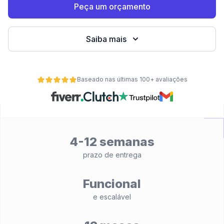
Peça um orçamento
Saiba mais
Baseado nas últimas 100+ avaliações
4-12 semanas
de
prazo de entrega
Funcional
e escalável