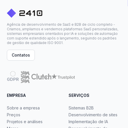
Agência de desenvolvimento de SaaS e B2B de ciclo completo -
Criamos, ampliamos e vendemos plataformas SaaS personalizadas,
sistemas empresariais orientados por IA e soluções de automação
com suporte estendido após o lançamento, seguindo os padrões
de gestão de qualidade ISO 9001.
Contatos
GDPR
EMPRESA
SERVIÇOS
Sobre a empresa
Sistemas B2B
Preços
Desenvolvimento de sites
Projetos e análises
Implementação de IA