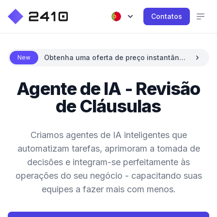
Contatos
Obtenha uma oferta de preço instantânea
New
com IA
Agente de IA - Revisão
de Cláusulas
Criamos agentes de IA inteligentes que
automatizam tarefas, aprimoram a tomada de
decisões e integram-se perfeitamente às
operações do seu negócio - capacitando suas
equipes a fazer mais com menos.