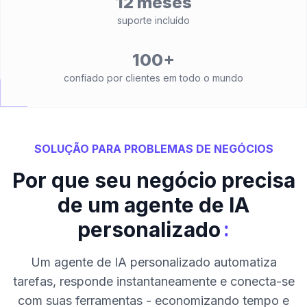
12 meses
suporte incluído
100+
confiado por clientes em todo o mundo
SOLUÇÃO PARA PROBLEMAS DE NEGÓCIOS
Por que seu negócio precisa
de um agente de IA
:
personalizado
Um agente de IA personalizado automatiza
tarefas, responde instantaneamente e conecta-se
com suas ferramentas - economizando tempo e