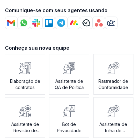
Comunique-se com seus agentes usando
Conheça sua nova equipe
Elaboração de
Assistente de
Rastreador de
contratos
QA de Política
Conformidade
Assistente de
Bot de
Assistente de
Revisão de
Privacidade
trilha de
Contratos
auditoria