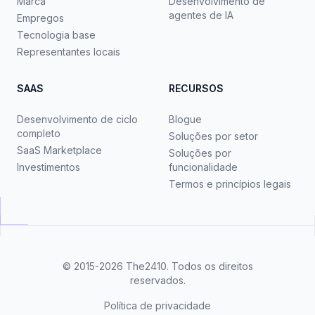
Marca
Desenvolvimento de
agentes de IA
Empregos
Tecnologia base
Representantes locais
SAAS
RECURSOS
Desenvolvimento de ciclo
Blogue
completo
Soluções por setor
SaaS Marketplace
Soluções por
Investimentos
funcionalidade
Termos e princípios legais
© 2015-2026
The2410
. Todos os direitos
reservados.
Política de privacidade