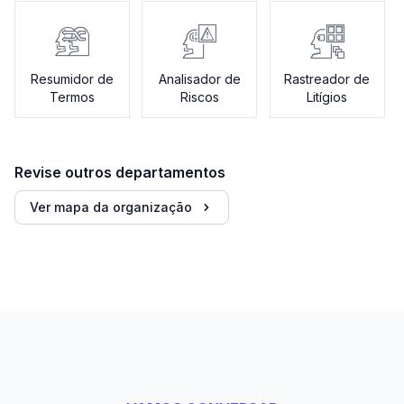
Resumidor de
Analisador de
Rastreador de
Termos
Riscos
Litígios
Revise outros departamentos
Ver mapa da organização