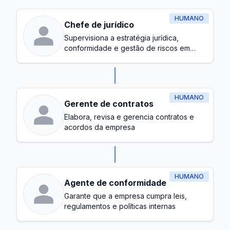
HUMANO
Chefe de jurídico
Supervisiona a estratégia jurídica,
conformidade e gestão de riscos em
toda a empresa
HUMANO
Gerente de contratos
Elabora, revisa e gerencia contratos e
acordos da empresa
HUMANO
Agente de conformidade
Garante que a empresa cumpra leis,
regulamentos e políticas internas