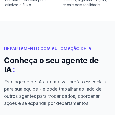
otimizar o fluxo.
escale com facilidade.
DEPARTAMENTO COM AUTOMAÇÃO DE IA
Conheça o seu agente de
:
IA
Este agente de IA automatiza tarefas essenciais
para sua equipe - e pode trabalhar ao lado de
outros agentes para trocar dados, coordenar
ações e se expandir por departamentos.