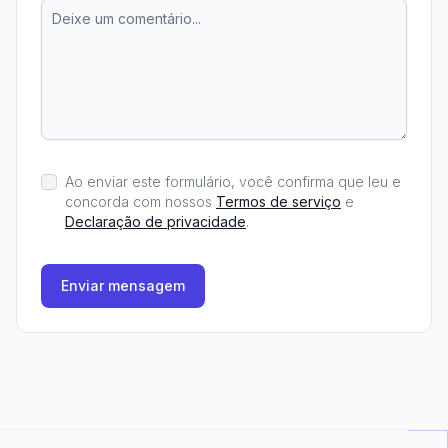
Ao enviar este formulário, você confirma que leu e
concorda com nossos
Termos de serviço
e
Declaração de privacidade
.
Enviar mensagem