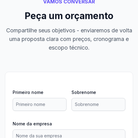
VAMOS CONVERSAR
Peça um orçamento
Compartilhe seus objetivos - enviaremos de volta
uma proposta clara com preços, cronograma e
escopo técnico.
Primeiro nome
Sobrenome
Nome da empresa