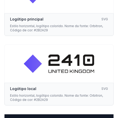
Logótipo principal
SVG
Estilo horizontal, logótipo colorido. Nome da fonte: Orbitron,
Código de cor: #2B2A29
de
Logótipo local
SVG
Estilo horizontal, logótipo colorido. Nome da fonte: Orbitron,
Código de cor: #2B2A29