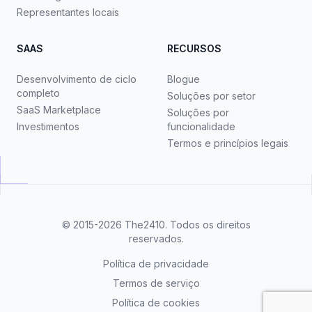
Representantes locais
SAAS
RECURSOS
Desenvolvimento de ciclo
Blogue
completo
Soluções por setor
SaaS Marketplace
Soluções por
Investimentos
funcionalidade
Termos e princípios legais
© 2015-2026
The2410
. Todos os direitos
reservados.
Política de privacidade
Termos de serviço
Política de cookies