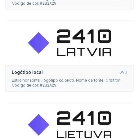
Código de cor: #2B2A29
Logótipo local
SVG
Estilo horizontal, logótipo colorido. Nome da fonte: Orbitron,
Código de cor: #2B2A29