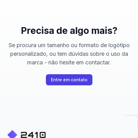
Precisa de algo mais?
Se procura um tamanho ou formato de logótipo
personalizado, ou tem dúvidas sobre o uso da
marca - não hesite em contactar.
Entre em contato