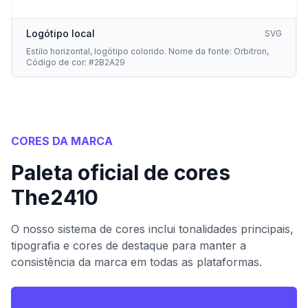
Logótipo local
SVG
Estilo horizontal, logótipo colorido. Nome da fonte: Orbitron,
Código de cor: #2B2A29
CORES DA MARCA
Paleta oficial de cores
The2410
O nosso sistema de cores inclui tonalidades principais,
tipografia e cores de destaque para manter a
consistência da marca em todas as plataformas.