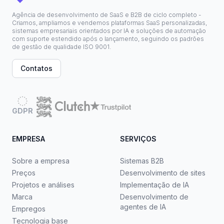
Agência de desenvolvimento de SaaS e B2B de ciclo completo -
Criamos, ampliamos e vendemos plataformas SaaS personalizadas,
sistemas empresariais orientados por IA e soluções de automação
com suporte estendido após o lançamento, seguindo os padrões
de gestão de qualidade ISO 9001.
Contatos
GDPR
EMPRESA
SERVIÇOS
Sobre a empresa
Sistemas B2B
Preços
Desenvolvimento de sites
Projetos e análises
Implementação de IA
Marca
Desenvolvimento de
agentes de IA
Empregos
Tecnologia base