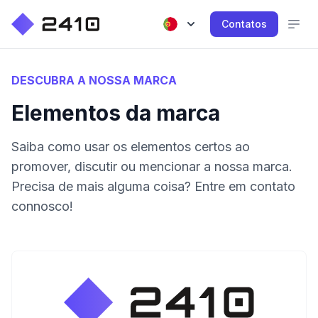
Contatos
DESCUBRA A NOSSA MARCA
Elementos da marca
Saiba como usar os elementos certos ao
promover, discutir ou mencionar a nossa marca.
Precisa de mais alguma coisa? Entre em contato
connosco!