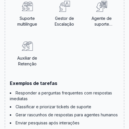
Suporte
Gestor de
Agente de
multilíngue
Escalação
suporte
automatizado
Auxiliar de
Retenção
Exemplos de tarefas
Responder a perguntas frequentes com respostas
imediatas
Classificar e priorizar tickets de suporte
Gerar rascunhos de respostas para agentes humanos
Enviar pesquisas após interações