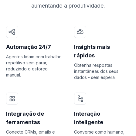
aumentando a produtividade.
Automação 24/7
Insights mais
rápidos
Agentes lidam com trabalho
repetitivo sem parar,
Obtenha respostas
reduzindo o esforço
instantâneas dos seus
manual.
dados - sem espera.
Integração de
Interação
ferramentas
inteligente
Conecte CRMs, emails e
Converse como humano,