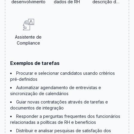
desenvolvimento
dados de RH
descrição de
cargo
Assistente de
Compliance
Exemplos de tarefas
Procurar e selecionar candidatos usando critérios
pré-definidos
Automatizar agendamento de entrevistas e
sincronização de calendários
Guiar novas contratações através de tarefas e
documentos de integração
Responder a perguntas frequentes dos funcionários
relacionadas a políticas de RH e benefícios
Distribuir e analisar pesquisas de satisfação dos