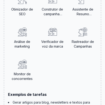
Otimizador de
Construtor de
Assistente de
SEO
campanhas
Resumo
de e-mail
Criativo
Análise de
Verificador de
Rastreador de
marketing
voz da marca
Campanhas
Monitor de
concorrentes
Exemplos de tarefas
Gerar artigos para blog, newsletters e textos para