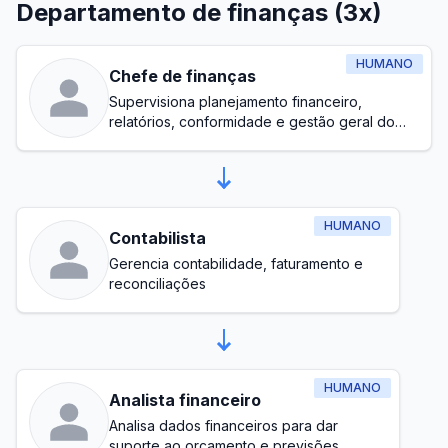
Departamento de finanças (3x)
HUMANO
Chefe de finanças
Supervisiona planejamento financeiro,
relatórios, conformidade e gestão geral do
orçamento
HUMANO
Contabilista
Gerencia contabilidade, faturamento e
reconciliações
HUMANO
Analista financeiro
Analisa dados financeiros para dar
suporte ao orçamento e previsões