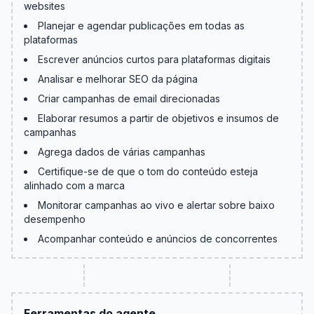
websites
Planejar e agendar publicações em todas as
plataformas
Escrever anúncios curtos para plataformas digitais
Analisar e melhorar SEO da página
Criar campanhas de email direcionadas
Elaborar resumos a partir de objetivos e insumos de
campanhas
Agrega dados de várias campanhas
Certifique-se de que o tom do conteúdo esteja
alinhado com a marca
Monitorar campanhas ao vivo e alertar sobre baixo
desempenho
Acompanhar conteúdo e anúncios de concorrentes
Ferramentas do agente