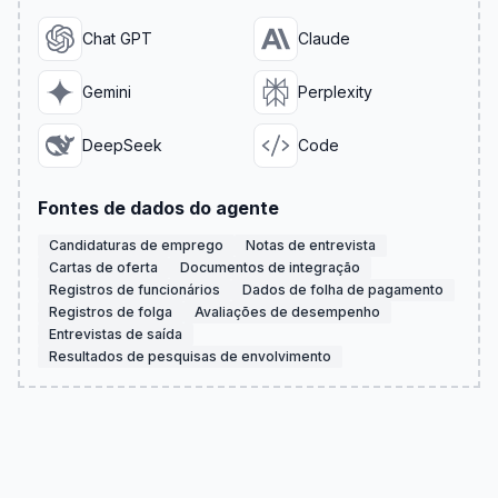
Chat GPT
Claude
Gemini
Perplexity
DeepSeek
Code
Fontes de dados do agente
Candidaturas de emprego
Notas de entrevista
Cartas de oferta
Documentos de integração
Registros de funcionários
Dados de folha de pagamento
Registros de folga
Avaliações de desempenho
Entrevistas de saída
Resultados de pesquisas de envolvimento