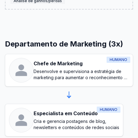
Análise de ganhos/perdas
Departamento de Marketing (3x)
HUMANO
Chefe de Marketing
Desenvolve e supervisiona a estratégia de
marketing para aumentar o reconhecimento da
marca e gerar leads
HUMANO
Especialista em Conteúdo
Cria e gerencia postagens de blog,
newsletters e conteúdos de redes sociais