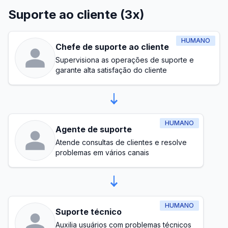
Suporte ao cliente (3x)
HUMANO
Chefe de suporte ao cliente
Supervisiona as operações de suporte e
garante alta satisfação do cliente
HUMANO
Agente de suporte
Atende consultas de clientes e resolve
problemas em vários canais
HUMANO
Suporte técnico
Auxilia usuários com problemas técnicos