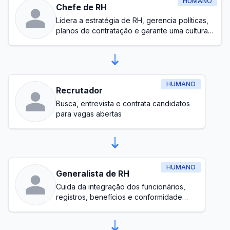
HUMANO
Chefe de RH
Lidera a estratégia de RH, gerencia políticas,
planos de contratação e garante uma cultura
de trabalho saudável
HUMANO
Recrutador
Busca, entrevista e contrata candidatos
para vagas abertas
HUMANO
Generalista de RH
Cuida da integração dos funcionários,
registros, benefícios e conformidade
básica