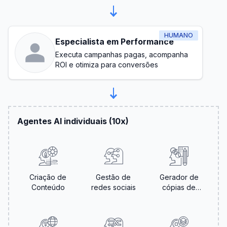
HUMANO
Especialista em Performance
Executa campanhas pagas, acompanha
ROI e otimiza para conversões
Agentes AI individuais (10x)
Criação de
Gestão de
Gerador de
Conteúdo
redes sociais
cópias de
anúncios