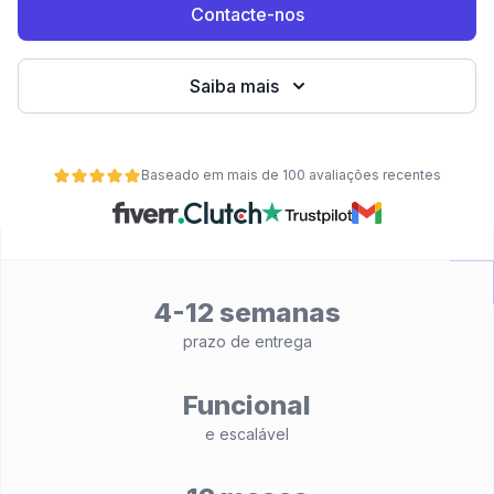
Contacte-nos
Saiba mais
Baseado em mais de 100 avaliações recentes
4-12 semanas
de
prazo de entrega
Funcional
e escalável