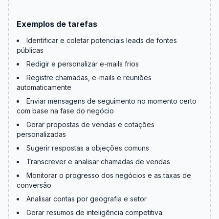
vendas
Exemplos de tarefas
Identificar e coletar potenciais leads de fontes
públicas
Redigir e personalizar e-mails frios
Registre chamadas, e-mails e reuniões
automaticamente
Enviar mensagens de seguimento no momento certo
com base na fase do negócio
Gerar propostas de vendas e cotações
personalizadas
Sugerir respostas a objeções comuns
Transcrever e analisar chamadas de vendas
Monitorar o progresso dos negócios e as taxas de
conversão
Analisar contas por geografia e setor
Gerar resumos de inteligência competitiva