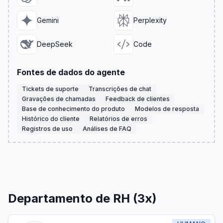
Gemini
Perplexity
DeepSeek
Code
Fontes de dados do agente
Tickets de suporte
Transcrições de chat
Gravações de chamadas
Feedback de clientes
Base de conhecimento do produto
Modelos de resposta
Histórico do cliente
Relatórios de erros
Registros de uso
Análises de FAQ
Departamento de RH (3x)