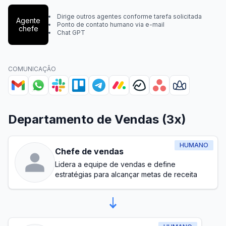
Dirige outros agentes conforme tarefa solicitada
Agente
Ponto de contato humano via e-mail
chefe
Chat GPT
COMUNICAÇÃO
Departamento de Vendas (3x)
HUMANO
Chefe de vendas
Lidera a equipe de vendas e define
estratégias para alcançar metas de receita