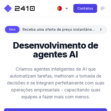
Contatos
Receba uma oferta de preço instantânea
New
com AI
Desenvolvimento de
agentes AI
Criamos agentes inteligentes de AI que
automatizam tarefas, melhoram a tomada de
decisões e se integram perfeitamente com suas
operações empresariais - capacitando suas
equipes a fazer mais com menos.