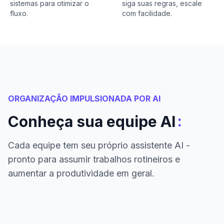
sistemas para otimizar o
siga suas regras, escale
fluxo.
com facilidade.
ORGANIZAÇÃO IMPULSIONADA POR AI
:
Conheça sua equipe AI
Cada equipe tem seu próprio assistente AI -
pronto para assumir trabalhos rotineiros e
aumentar a produtividade em geral.