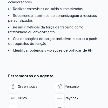
colaboradores
Realizar entrevistas de saída automatizadas
Recomendar caminhos de aprendizagem e recursos
personalizados
Resumir métricas da força de trabalho como
rotatividade ou envolvimento
Cria descrições de cargos inclusivas e claras a partir
de requisitos de função
Identificar potenciais violações de políticas de RH
Ferramentas do agente
Greenhouse
Personio
Gusto
Paychex