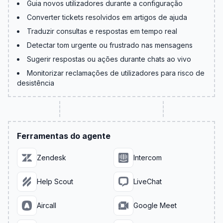
Guia novos utilizadores durante a configuração
Converter tickets resolvidos em artigos de ajuda
Traduzir consultas e respostas em tempo real
Detectar tom urgente ou frustrado nas mensagens
Sugerir respostas ou ações durante chats ao vivo
Monitorizar reclamações de utilizadores para risco de
desistência
Ferramentas do agente
Zendesk
Intercom
Help Scout
LiveChat
Aircall
Google Meet