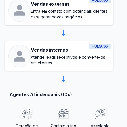
HUMANO
Vendas externas
Entra em contato com potenciais clientes
para gerar novos negócios
HUMANO
Vendas internas
Atende leads receptivos e converte-os
em clientes
Agentes AI individuais (10x)
Geração de
Contato a frio
Assistente