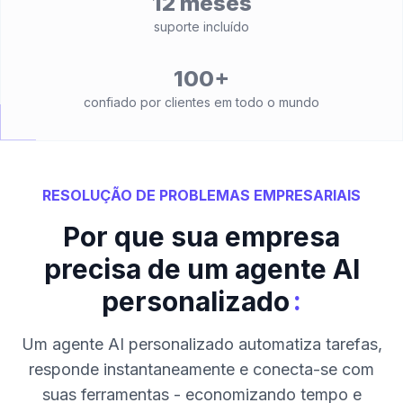
12 meses
suporte incluído
100+
confiado por clientes em todo o mundo
RESOLUÇÃO DE PROBLEMAS EMPRESARIAIS
Por que sua empresa
precisa de um agente AI
:
personalizado
Um agente AI personalizado automatiza tarefas,
responde instantaneamente e conecta-se com
suas ferramentas - economizando tempo e