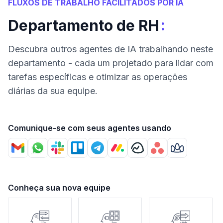
FLUXOS DE TRABALHO FACILITADOS POR IA
:
Departamento de RH
Descubra outros agentes de IA trabalhando neste
departamento - cada um projetado para lidar com
tarefas específicas e otimizar as operações
diárias da sua equipe.
Comunique-se com seus agentes usando
Conheça sua nova equipe