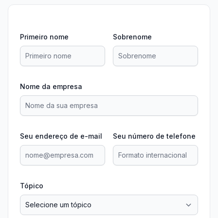
Primeiro nome
Sobrenome
Nome da empresa
Seu endereço de e-mail
Seu número de telefone
Tópico