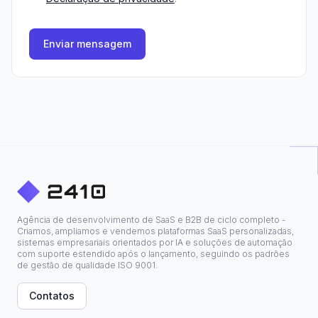
Enviar mensagem
Agência de desenvolvimento de SaaS e B2B de ciclo completo -
Criamos, ampliamos e vendemos plataformas SaaS personalizadas,
sistemas empresariais orientados por IA e soluções de automação
com suporte estendido após o lançamento, seguindo os padrões
de gestão de qualidade ISO 9001.
Contatos