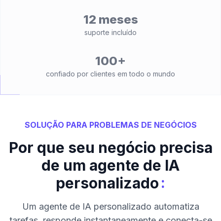
12 meses
suporte incluído
100+
confiado por clientes em todo o mundo
SOLUÇÃO PARA PROBLEMAS DE NEGÓCIOS
Por que seu negócio precisa
de um agente de IA
:
personalizado
Um agente de IA personalizado automatiza
tarefas, responde instantaneamente e conecta-se