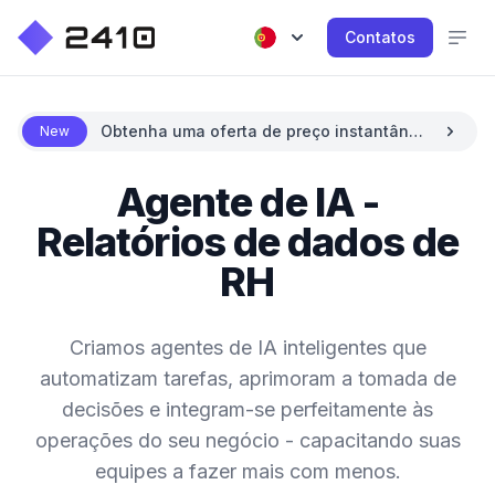
Contatos
Obtenha uma oferta de preço instantânea
New
com IA
Agente de IA -
Relatórios de dados de
RH
Criamos agentes de IA inteligentes que
automatizam tarefas, aprimoram a tomada de
decisões e integram-se perfeitamente às
operações do seu negócio - capacitando suas
equipes a fazer mais com menos.