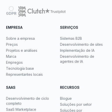
GDPR
EMPRESA
SERVIÇOS
Sobre a empresa
Sistemas B2B
Preços
Desenvolvimento de sites
Projetos e análises
Implementação de IA
Marca
Desenvolvimento de
agentes de IA
Empregos
Tecnologia base
Representantes locais
SAAS
RECURSOS
Desenvolvimento de ciclo
Blogue
completo
Soluções por setor
SaaS Marketplace
Soluções por