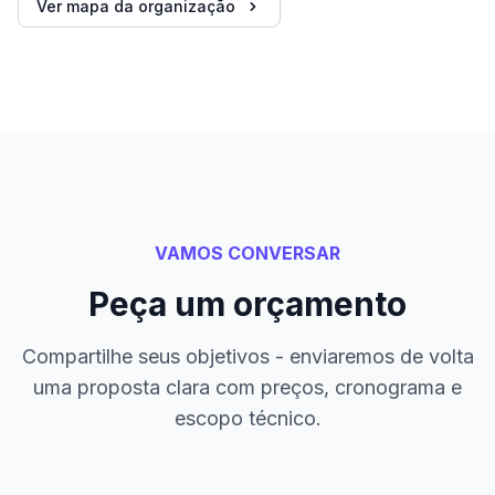
Ver mapa da organização
VAMOS CONVERSAR
Peça um orçamento
Compartilhe seus objetivos - enviaremos de volta
uma proposta clara com preços, cronograma e
escopo técnico.