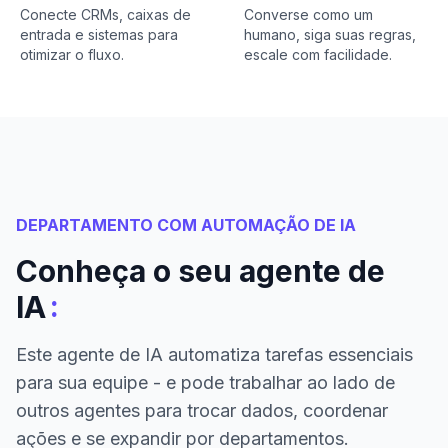
Conecte CRMs, caixas de
Converse como um
entrada e sistemas para
humano, siga suas regras,
otimizar o fluxo.
escale com facilidade.
DEPARTAMENTO COM AUTOMAÇÃO DE IA
Conheça o seu agente de
:
IA
Este agente de IA automatiza tarefas essenciais
para sua equipe - e pode trabalhar ao lado de
outros agentes para trocar dados, coordenar
ações e se expandir por departamentos.