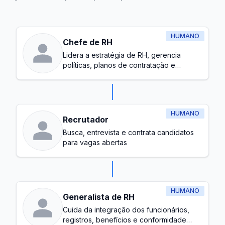
HUMANO
Chefe de RH
Lidera a estratégia de RH, gerencia
políticas, planos de contratação e
garante uma cultura de trabalho saudável
HUMANO
Recrutador
Busca, entrevista e contrata candidatos
para vagas abertas
HUMANO
Generalista de RH
Cuida da integração dos funcionários,
registros, benefícios e conformidade