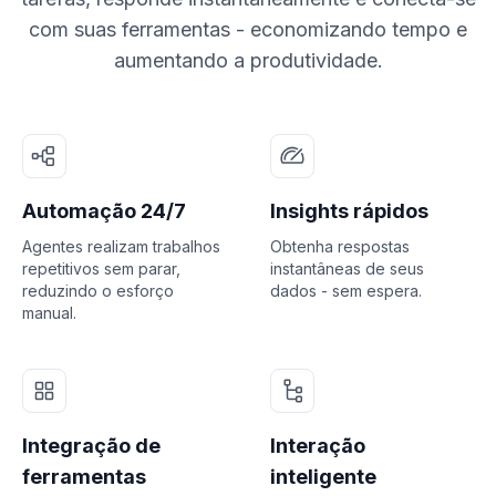
com suas ferramentas - economizando tempo e
aumentando a produtividade.
Automação 24/7
Insights rápidos
Agentes realizam trabalhos
Obtenha respostas
repetitivos sem parar,
instantâneas de seus
reduzindo o esforço
dados - sem espera.
manual.
Integração de
Interação
ferramentas
inteligente