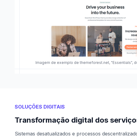
Imagem de exemplo de themeforest.net, "Essentials", d
SOLUÇÕES DIGITAIS
Transformação digital dos serviç
Sistemas desatualizados e processos descentraliza