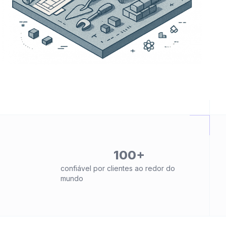
100+
confiável por clientes ao redor do
mundo