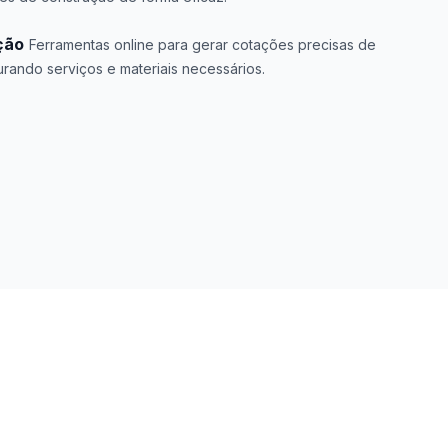
ção
Ferramentas online para gerar cotações precisas de
rando serviços e materiais necessários.