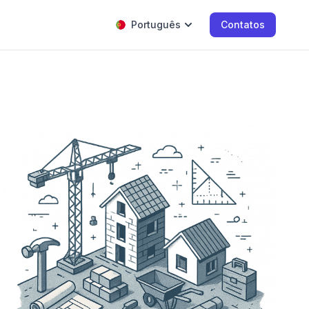
Português
Contatos