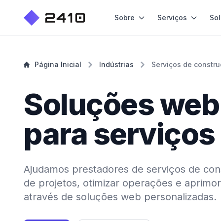
Sobre
Serviços
So
Página Inicial
Indústrias
Serviços de constr
Soluções web
para serviços
Ajudamos prestadores de serviços de con
de projetos, otimizar operações e aprimor
através de soluções web personalizadas.