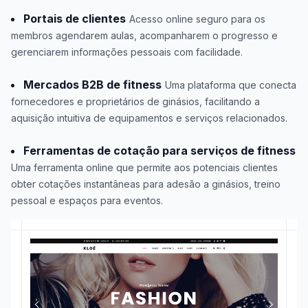
Portais de clientes
Acesso online seguro para os
membros agendarem aulas, acompanharem o progresso e
gerenciarem informações pessoais com facilidade.
Mercados B2B de fitness
Uma plataforma que conecta
fornecedores e proprietários de ginásios, facilitando a
aquisição intuitiva de equipamentos e serviços relacionados.
Ferramentas de cotação para serviços de fitness
Uma ferramenta online que permite aos potenciais clientes
obter cotações instantâneas para adesão a ginásios, treino
pessoal e espaços para eventos.