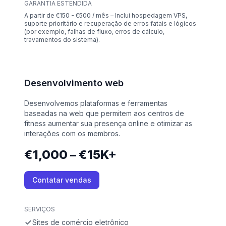
GARANTIA ESTENDIDA
A partir de €150 - €500 / mês – Inclui hospedagem VPS,
suporte prioritário e recuperação de erros fatais e lógicos
(por exemplo, falhas de fluxo, erros de cálculo,
travamentos do sistema).
Desenvolvimento web
Desenvolvemos plataformas e ferramentas
baseadas na web que permitem aos centros de
fitness aumentar sua presença online e otimizar as
interações com os membros.
€1,000 – €15K+
Contatar vendas
SERVIÇOS
Sites de comércio eletrônico