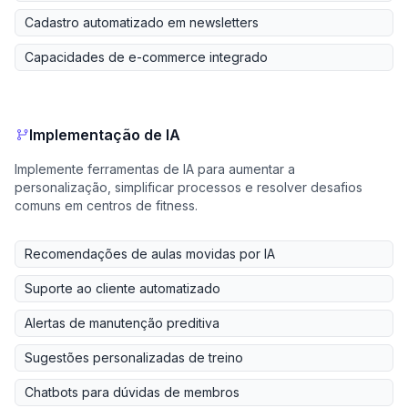
Cadastro automatizado em newsletters
Capacidades de e-commerce integrado
Implementação de IA
Implemente ferramentas de IA para aumentar a
personalização, simplificar processos e resolver desafios
comuns em centros de fitness.
Recomendações de aulas movidas por IA
Suporte ao cliente automatizado
Alertas de manutenção preditiva
Sugestões personalizadas de treino
Chatbots para dúvidas de membros