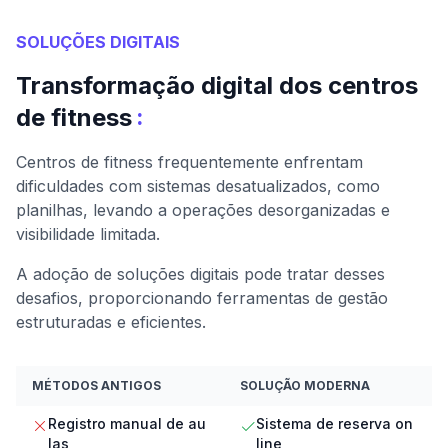
SOLUÇÕES DIGITAIS
Transformação digital dos centros
:
de fitness
Centros de fitness frequentemente enfrentam
dificuldades com sistemas desatualizados, como
planilhas, levando a operações desorganizadas e
visibilidade limitada.
A adoção de soluções digitais pode tratar desses
desafios, proporcionando ferramentas de gestão
estruturadas e eficientes.
MÉTODOS ANTIGOS
SOLUÇÃO MODERNA
Registro manual de au
Sistema de reserva on
las
line