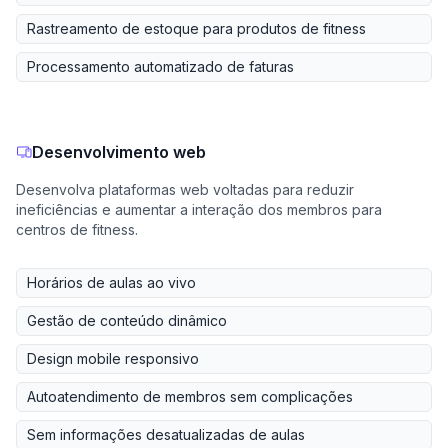
Rastreamento de estoque para produtos de fitness
Processamento automatizado de faturas
Desenvolvimento web
Desenvolva plataformas web voltadas para reduzir
ineficiências e aumentar a interação dos membros para
centros de fitness.
Horários de aulas ao vivo
Gestão de conteúdo dinâmico
Design mobile responsivo
Autoatendimento de membros sem complicações
Sem informações desatualizadas de aulas