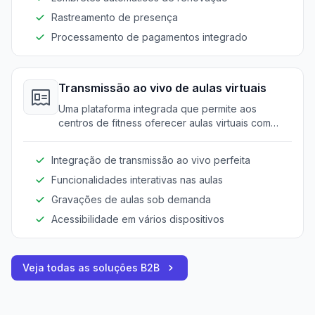
Rastreamento de presença
Processamento de pagamentos integrado
Transmissão ao vivo de aulas virtuais
Uma plataforma integrada que permite aos
centros de fitness oferecer aulas virtuais com
funcionalidades interativas. Aumenta o alcance e
melhora o engajamento dos clientes.
Integração de transmissão ao vivo perfeita
Funcionalidades interativas nas aulas
Gravações de aulas sob demanda
Acessibilidade em vários dispositivos
Veja todas as soluções B2B