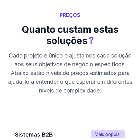
PREÇOS
Quanto custam estas
?
soluções
Cada projeto é único e ajustamos cada solução
aos seus objetivos de negócio específicos.
Abaixo estão níveis de preços estimados para
ajudá-lo a entender o que esperar em diferentes
níveis de complexidade.
Sistemas B2B
Mais popular