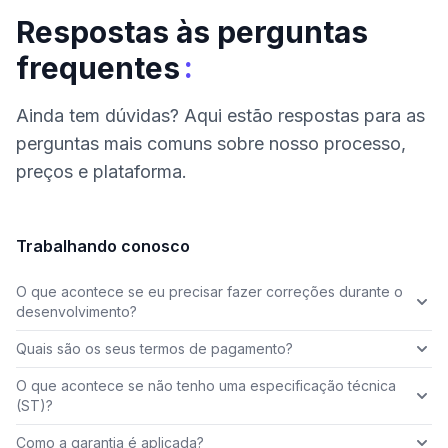
Respostas às perguntas
:
frequentes
Ainda tem dúvidas? Aqui estão respostas para as
perguntas mais comuns sobre nosso processo,
preços e plataforma.
Trabalhando conosco
O que acontece se eu precisar fazer correções durante o
desenvolvimento?
Quais são os seus termos de pagamento?
O que acontece se não tenho uma especificação técnica
(ST)?
Como a garantia é aplicada?