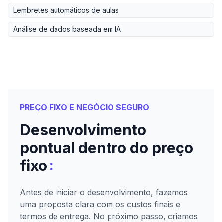
Lembretes automáticos de aulas
Análise de dados baseada em IA
PREÇO FIXO E NEGÓCIO SEGURO
Desenvolvimento
pontual dentro do preço
:
fixo
Antes de iniciar o desenvolvimento, fazemos
uma proposta clara com os custos finais e
termos de entrega. No próximo passo, criamos