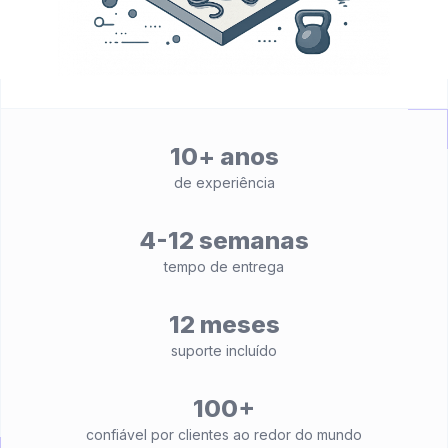
10+ anos
de experiência
4-12 semanas
tempo de entrega
12 meses
suporte incluído
100+
confiável por clientes ao redor do mundo