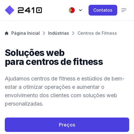
Contatos
Página Inicial
Indústrias
Centros de Fitness
Soluções web
para centros de fitness
Ajudamos centros de fitness e estúdios de bem-
estar a otimizar operações e aumentar o
envolvimento dos clientes com soluções web
personalizadas.
Preços