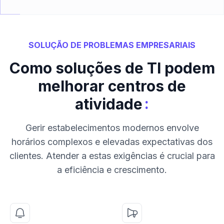
SOLUÇÃO DE PROBLEMAS EMPRESARIAIS
Como soluções de TI podem
melhorar centros de
:
atividade
Gerir estabelecimentos modernos envolve
horários complexos e elevadas expectativas dos
clientes. Atender a estas exigências é crucial para
a eficiência e crescimento.