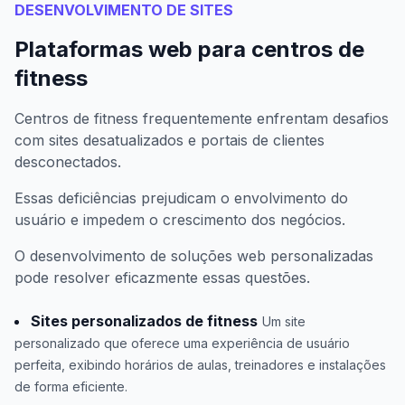
DESENVOLVIMENTO DE SITES
Plataformas web para centros de
fitness
Centros de fitness frequentemente enfrentam desafios
com sites desatualizados e portais de clientes
desconectados.
Essas deficiências prejudicam o envolvimento do
usuário e impedem o crescimento dos negócios.
O desenvolvimento de soluções web personalizadas
pode resolver eficazmente essas questões.
Sites personalizados de fitness
Um site
personalizado que oferece uma experiência de usuário
perfeita, exibindo horários de aulas, treinadores e instalações
de forma eficiente.