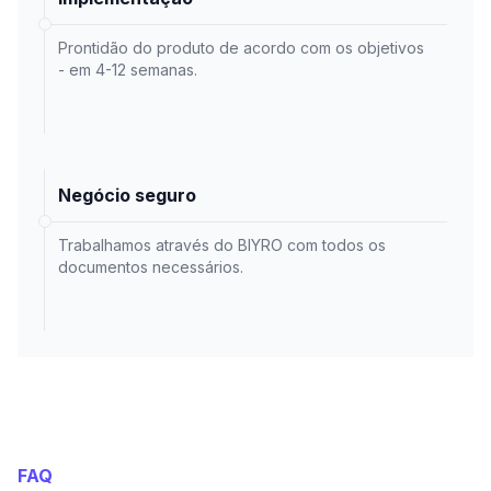
Prontidão do produto de acordo com os objetivos
- em 4-12 semanas.
Negócio seguro
Trabalhamos através do BIYRO com todos os
documentos necessários.
FAQ