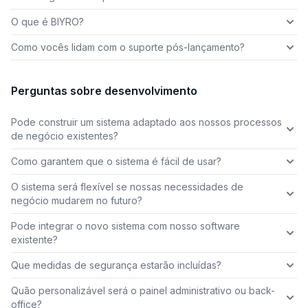
O que é BIYRO?
Como vocês lidam com o suporte pós-lançamento?
Perguntas sobre desenvolvimento
Pode construir um sistema adaptado aos nossos processos
de negócio existentes?
Como garantem que o sistema é fácil de usar?
O sistema será flexível se nossas necessidades de
negócio mudarem no futuro?
Pode integrar o novo sistema com nosso software
existente?
Que medidas de segurança estarão incluídas?
Quão personalizável será o painel administrativo ou back-
office?