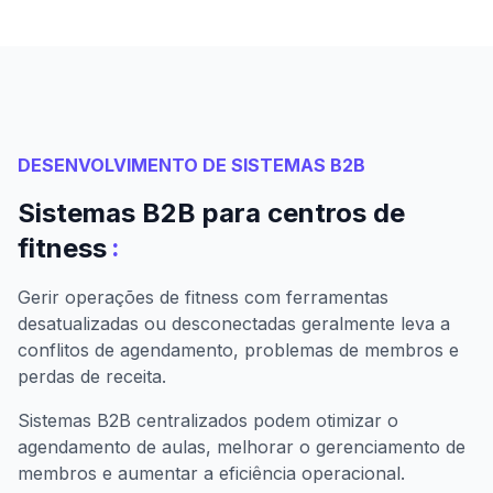
DESENVOLVIMENTO DE SISTEMAS B2B
Sistemas B2B para centros de
:
fitness
Gerir operações de fitness com ferramentas
desatualizadas ou desconectadas geralmente leva a
conflitos de agendamento, problemas de membros e
perdas de receita.
Sistemas B2B centralizados podem otimizar o
agendamento de aulas, melhorar o gerenciamento de
membros e aumentar a eficiência operacional.