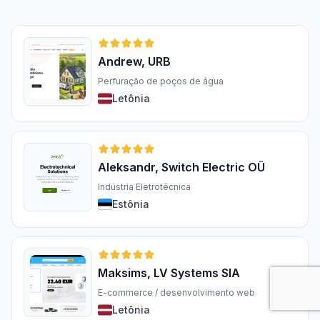
Andrew, URB
Perfuração de poços de água
Letônia
Aleksandr, Switch Electric OÜ
Indústria Eletrotécnica
Estônia
Maksims, LV Systems SIA
E-commerce / desenvolvimento web
Letônia