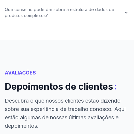
Que conselho pode dar sobre a estrutura de dados de
produtos complexos?
AVALIAÇÕES
:
Depoimentos de clientes
Descubra o que nossos clientes estão dizendo
sobre sua experiência de trabalho conosco. Aqui
estão algumas de nossas últimas avaliações e
depoimentos.