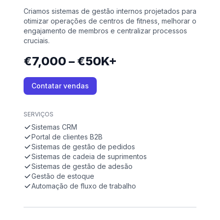
Criamos sistemas de gestão internos projetados para
otimizar operações de centros de fitness, melhorar o
engajamento de membros e centralizar processos
cruciais.
€7,000 – €50K+
Contatar vendas
SERVIÇOS
Sistemas CRM
Portal de clientes B2B
Sistemas de gestão de pedidos
Sistemas de cadeia de suprimentos
Sistemas de gestão de adesão
Gestão de estoque
Automação de fluxo de trabalho