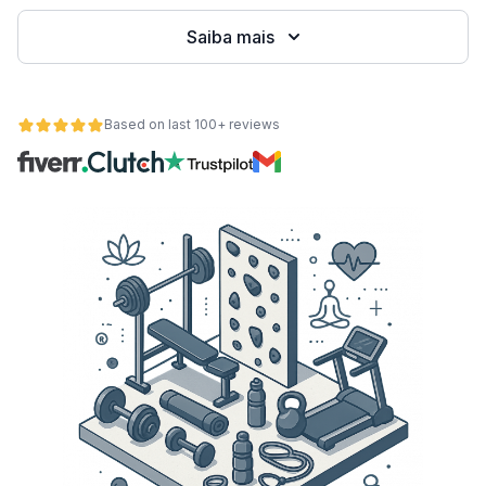
Saiba mais
Based on last 100+ reviews
de