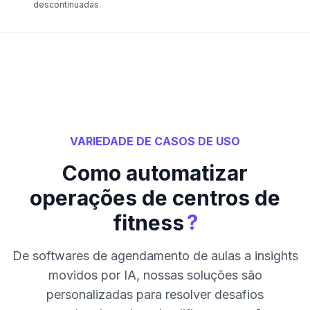
descontinuadas.
VARIEDADE DE CASOS DE USO
Como automatizar
operações de centros de
?
fitness
De softwares de agendamento de aulas a insights
movidos por IA, nossas soluções são
personalizadas para resolver desafios