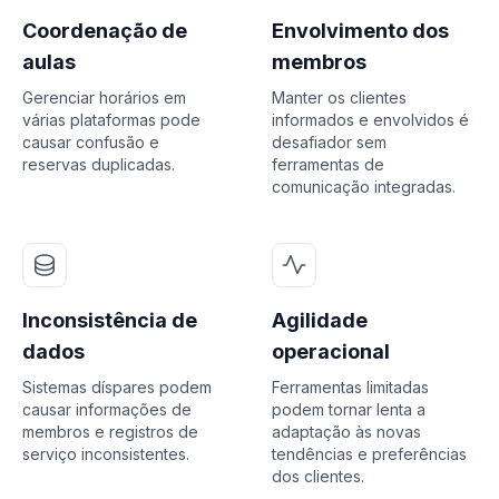
Coordenação de
Envolvimento dos
aulas
membros
Gerenciar horários em
Manter os clientes
várias plataformas pode
informados e envolvidos é
causar confusão e
desafiador sem
reservas duplicadas.
ferramentas de
comunicação integradas.
Inconsistência de
Agilidade
dados
operacional
Sistemas díspares podem
Ferramentas limitadas
causar informações de
podem tornar lenta a
membros e registros de
adaptação às novas
serviço inconsistentes.
tendências e preferências
dos clientes.