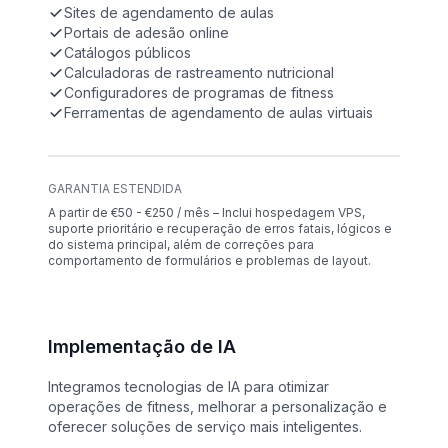
Sites de agendamento de aulas
Portais de adesão online
Catálogos públicos
Calculadoras de rastreamento nutricional
Configuradores de programas de fitness
Ferramentas de agendamento de aulas virtuais
GARANTIA ESTENDIDA
A partir de €50 - €250 / mês – Inclui hospedagem VPS,
suporte prioritário e recuperação de erros fatais, lógicos e
do sistema principal, além de correções para
comportamento de formulários e problemas de layout.
Implementação de IA
Integramos tecnologias de IA para otimizar
operações de fitness, melhorar a personalização e
oferecer soluções de serviço mais inteligentes.