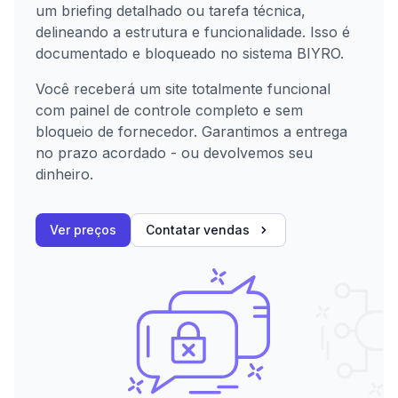
um briefing detalhado ou tarefa técnica,
delineando a estrutura e funcionalidade. Isso é
documentado e bloqueado no sistema BIYRO.
Você receberá um site totalmente funcional
com painel de controle completo e sem
bloqueio de fornecedor. Garantimos a entrega
no prazo acordado - ou devolvemos seu
dinheiro.
Ver preços
Contatar vendas