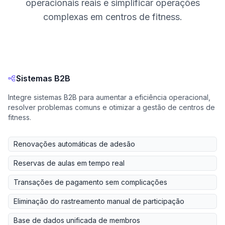
operacionais reais e simplificar operações
complexas em centros de fitness.
Sistemas B2B
Integre sistemas B2B para aumentar a eficiência operacional,
resolver problemas comuns e otimizar a gestão de centros de
fitness.
Renovações automáticas de adesão
Reservas de aulas em tempo real
Transações de pagamento sem complicações
Eliminação do rastreamento manual de participação
Base de dados unificada de membros