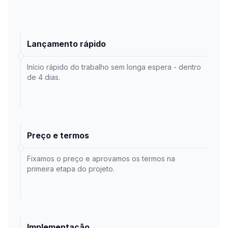
Lançamento rápido
Início rápido do trabalho sem longa espera - dentro
de 4 dias.
Preço e termos
Fixamos o preço e aprovamos os termos na
primeira etapa do projeto.
Implementação