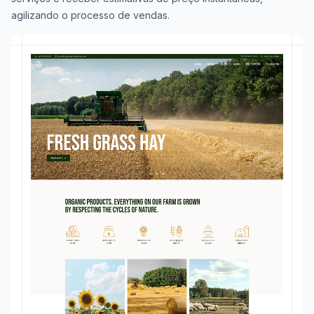
agilizando o processo de vendas.