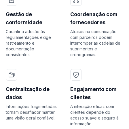
Gestão de
Coordenação com
conformidade
fornecedores
Garantir a adesão às
Atrasos na comunicação
regulamentações exige
com parceiros podem
rastreamento e
interromper as cadeias de
documentação
suprimentos e
consistentes.
cronogramas.
Centralização de
Engajamento com
dados
clientes
Informações fragmentadas
A interação eficaz com
tornam desafiador manter
clientes depende do
uma visão geral confiável.
acesso suave e seguro à
informação.