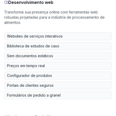
Desenvolvimento web
Transforme sua presença online com ferramentas web
robustas projetadas para a indústria de processamento de
alimentos.
Websites de serviços interativos
Biblioteca de estudos de caso
Sem documentos estáticos
Preços em tempo real
Configurador de produtos
Portais de clientes seguros
Formulários de pedido a granel