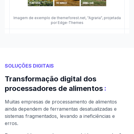
Imagem de exemplo de themeforest.net, "Agraria", projetada
por Edge-Themes
SOLUÇÕES DIGITAIS
Transformação digital dos
:
processadores de alimentos
Muitas empresas de processamento de alimentos
ainda dependem de ferramentas desatualizadas e
sistemas fragmentados, levando a ineficiências e
erros.