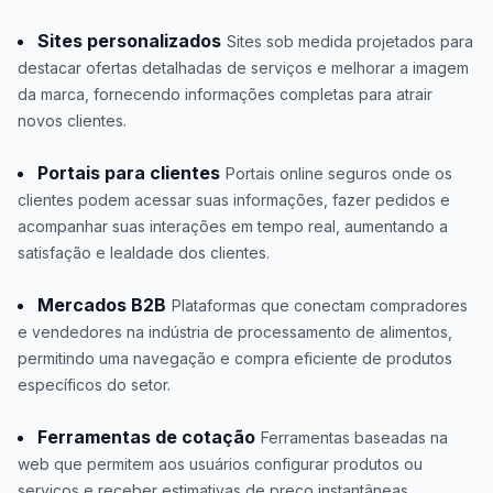
Sites personalizados
Sites sob medida projetados para
destacar ofertas detalhadas de serviços e melhorar a imagem
da marca, fornecendo informações completas para atrair
novos clientes.
Portais para clientes
Portais online seguros onde os
clientes podem acessar suas informações, fazer pedidos e
acompanhar suas interações em tempo real, aumentando a
satisfação e lealdade dos clientes.
Mercados B2B
Plataformas que conectam compradores
e vendedores na indústria de processamento de alimentos,
permitindo uma navegação e compra eficiente de produtos
específicos do setor.
Ferramentas de cotação
Ferramentas baseadas na
web que permitem aos usuários configurar produtos ou
serviços e receber estimativas de preço instantâneas,