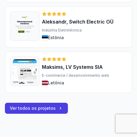
Aleksandr, Switch Electric OÜ
Indústria Eletrotécnica
Estônia
Maksims, LV Systems SIA
E-commerce / desenvolvimento web
Letônia
Ver todos os projetos