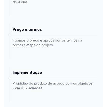
de 4 dias.
Preço e termos
Fixamos o preço e aprovamos os termos na
primeira etapa do projeto.
Implementação
Prontidão do produto de acordo com os objetivos
- em 4-12 semanas.