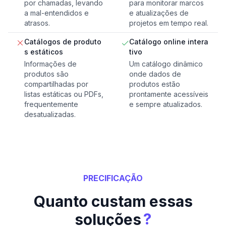
por chamadas, levando
para monitorar marcos
a mal-entendidos e
e atualizações de
atrasos.
projetos em tempo real.
Catálogos de produto
Catálogo online intera
s estáticos
tivo
Informações de
Um catálogo dinâmico
produtos são
onde dados de
compartilhadas por
produtos estão
listas estáticas ou PDFs,
prontamente acessíveis
frequentemente
e sempre atualizados.
desatualizadas.
PRECIFICAÇÃO
Quanto custam essas
?
soluções