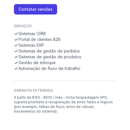
Contatar vendas
SERVIÇOS
Sistemas CRM
Portal de clientes B2B
Sistemas ERP
Sistemas de gestão de pedidos
Sistemas de gestão de produtos
Gestão de estoque
Automação de fluxo de trabalho
GARANTIA ESTENDIDA
A partir de €150 - €500 / mês – Inclui hospedagem VPS,
suporte prioritário e recuperação de erros fatais e lógicos
(por exemplo, falhas de fluxo, erros de cálculo,
travamentos do sistema).