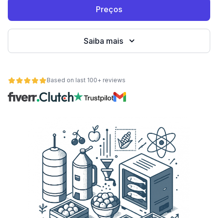
Preços
Saiba mais
Based on last 100+ reviews
de