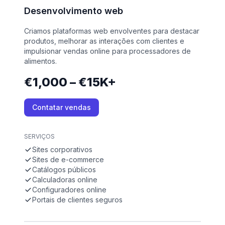
Desenvolvimento web
Criamos plataformas web envolventes para destacar
produtos, melhorar as interações com clientes e
impulsionar vendas online para processadores de
alimentos.
€1,000 – €15K+
Contatar vendas
SERVIÇOS
Sites corporativos
Sites de e-commerce
Catálogos públicos
Calculadoras online
Configuradores online
Portais de clientes seguros