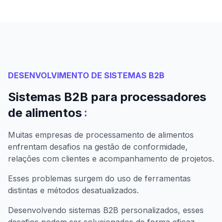
DESENVOLVIMENTO DE SISTEMAS B2B
Sistemas B2B para processadores
:
de alimentos
Muitas empresas de processamento de alimentos
enfrentam desafios na gestão de conformidade,
relações com clientes e acompanhamento de projetos.
Esses problemas surgem do uso de ferramentas
distintas e métodos desatualizados.
Desenvolvendo sistemas B2B personalizados, esses
desafios podem ser solucionados de forma eficaz.