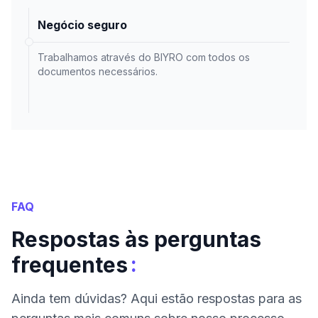
Negócio seguro
Trabalhamos através do BIYRO com todos os
documentos necessários.
FAQ
Respostas às perguntas
:
frequentes
Ainda tem dúvidas? Aqui estão respostas para as