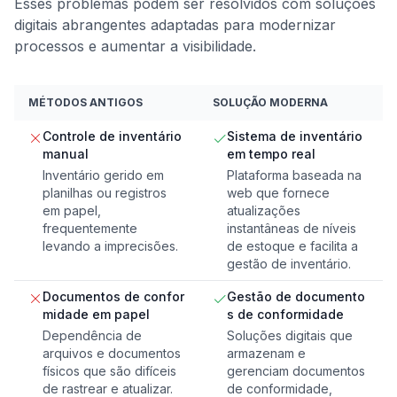
Esses problemas podem ser resolvidos com soluções
digitais abrangentes adaptadas para modernizar
processos e aumentar a visibilidade.
MÉTODOS ANTIGOS
SOLUÇÃO MODERNA
Controle de inventário
Sistema de inventário
manual
em tempo real
Inventário gerido em
Plataforma baseada na
planilhas ou registros
web que fornece
em papel,
atualizações
frequentemente
instantâneas de níveis
levando a imprecisões.
de estoque e facilita a
gestão de inventário.
Documentos de confor
Gestão de documento
midade em papel
s de conformidade
Dependência de
Soluções digitais que
arquivos e documentos
armazenam e
físicos que são difíceis
gerenciam documentos
de rastrear e atualizar.
de conformidade,