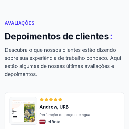
AVALIAÇÕES
:
Depoimentos de clientes
Descubra o que nossos clientes estão dizendo
sobre sua experiência de trabalho conosco. Aqui
estão algumas de nossas últimas avaliações e
depoimentos.
Andrew, URB
Perfuração de poços de água
Letônia