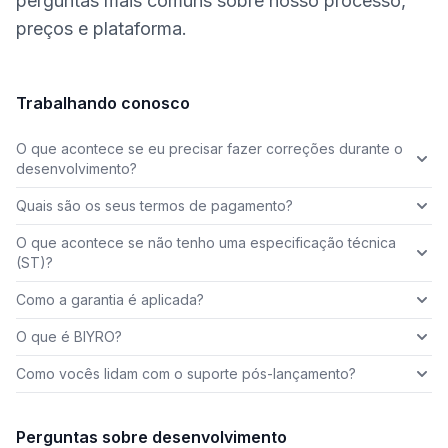
perguntas mais comuns sobre nosso processo,
preços e plataforma.
Trabalhando conosco
O que acontece se eu precisar fazer correções durante o
desenvolvimento?
Quais são os seus termos de pagamento?
O que acontece se não tenho uma especificação técnica
(ST)?
Como a garantia é aplicada?
O que é BIYRO?
Como vocês lidam com o suporte pós-lançamento?
Perguntas sobre desenvolvimento