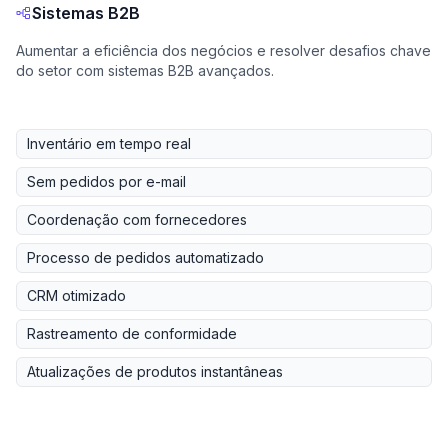
Sistemas B2B
Aumentar a eficiência dos negócios e resolver desafios chave
do setor com sistemas B2B avançados.
Inventário em tempo real
Sem pedidos por e-mail
Coordenação com fornecedores
Processo de pedidos automatizado
CRM otimizado
Rastreamento de conformidade
Atualizações de produtos instantâneas