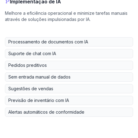
Implementação de IA
Melhore a eficiência operacional e minimize tarefas manuais
através de soluções impulsionadas por IA.
Processamento de documentos com IA
Suporte de chat com IA
Pedidos preditivos
Sem entrada manual de dados
Sugestões de vendas
Previsão de inventário com IA
Alertas automáticos de conformidade