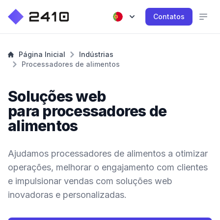
Contatos
Página Inicial
Indústrias
Processadores de alimentos
Soluções web
para processadores de
alimentos
Ajudamos processadores de alimentos a otimizar
operações, melhorar o engajamento com clientes
e impulsionar vendas com soluções web
inovadoras e personalizadas.