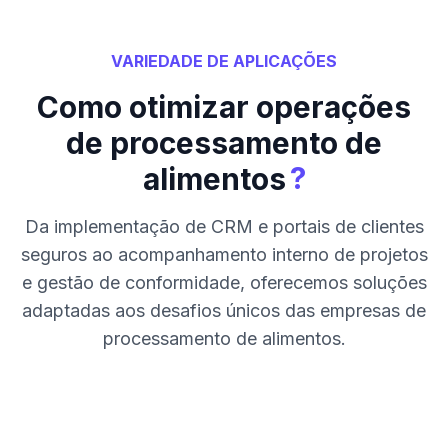
VARIEDADE DE APLICAÇÕES
Como otimizar operações
de processamento de
?
alimentos
Da implementação de CRM e portais de clientes
seguros ao acompanhamento interno de projetos
e gestão de conformidade, oferecemos soluções
adaptadas aos desafios únicos das empresas de
processamento de alimentos.