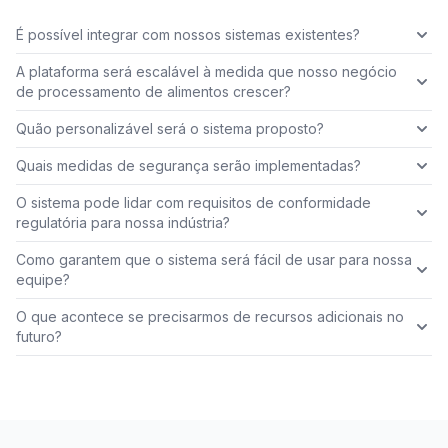
É possível integrar com nossos sistemas existentes?
A plataforma será escalável à medida que nosso negócio
de processamento de alimentos crescer?
Quão personalizável será o sistema proposto?
Quais medidas de segurança serão implementadas?
O sistema pode lidar com requisitos de conformidade
regulatória para nossa indústria?
Como garantem que o sistema será fácil de usar para nossa
equipe?
O que acontece se precisarmos de recursos adicionais no
futuro?