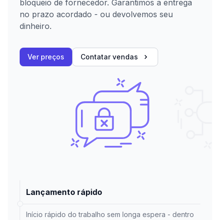
bloqueio de fornecedor. Garantimos a entrega
no prazo acordado - ou devolvemos seu
dinheiro.
Ver preços
Contatar vendas
Lançamento rápido
Início rápido do trabalho sem longa espera - dentro