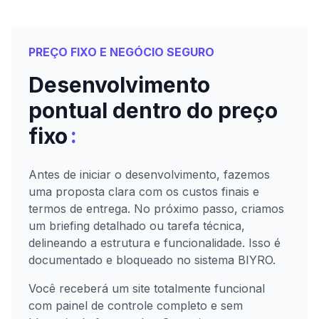
PREÇO FIXO E NEGÓCIO SEGURO
Desenvolvimento
pontual dentro do preço
:
fixo
Antes de iniciar o desenvolvimento, fazemos
uma proposta clara com os custos finais e
termos de entrega. No próximo passo, criamos
um briefing detalhado ou tarefa técnica,
delineando a estrutura e funcionalidade. Isso é
documentado e bloqueado no sistema BIYRO.
Você receberá um site totalmente funcional
com painel de controle completo e sem