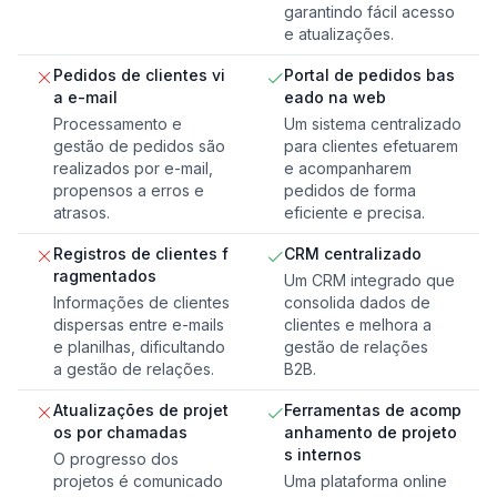
garantindo fácil acesso
e atualizações.
Pedidos de clientes vi
Portal de pedidos bas
a e-mail
eado na web
Processamento e
Um sistema centralizado
gestão de pedidos são
para clientes efetuarem
realizados por e-mail,
e acompanharem
propensos a erros e
pedidos de forma
atrasos.
eficiente e precisa.
Registros de clientes f
CRM centralizado
ragmentados
Um CRM integrado que
Informações de clientes
consolida dados de
dispersas entre e-mails
clientes e melhora a
e planilhas, dificultando
gestão de relações
a gestão de relações.
B2B.
Atualizações de projet
Ferramentas de acomp
os por chamadas
anhamento de projeto
s internos
O progresso dos
projetos é comunicado
Uma plataforma online