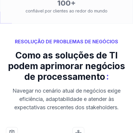
100+
confiável por clientes ao redor do mundo
RESOLUÇÃO DE PROBLEMAS DE NEGÓCIOS
Como as soluções de TI
podem aprimorar negócios
:
de processamento
Navegar no cenário atual de negócios exige
eficiência, adaptabilidade e atender às
expectativas crescentes dos stakeholders.