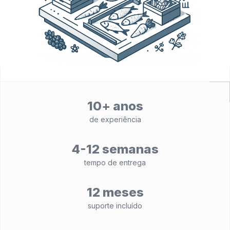
10+ anos
de experiência
4-12 semanas
tempo de entrega
12 meses
suporte incluído