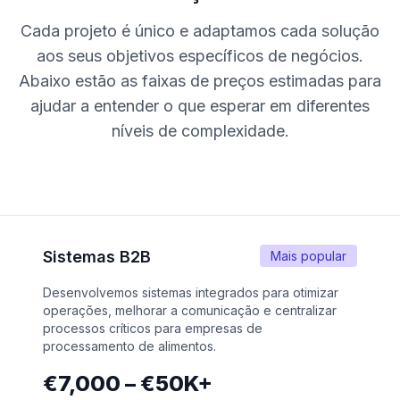
Cada projeto é único e adaptamos cada solução
aos seus objetivos específicos de negócios.
Abaixo estão as faixas de preços estimadas para
ajudar a entender o que esperar em diferentes
níveis de complexidade.
Sistemas B2B
Mais popular
Desenvolvemos sistemas integrados para otimizar
operações, melhorar a comunicação e centralizar
processos críticos para empresas de
processamento de alimentos.
€7,000 – €50K+