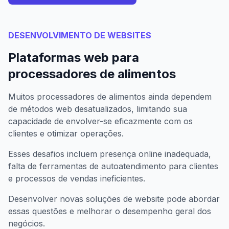
DESENVOLVIMENTO DE WEBSITES
Plataformas web para
processadores de alimentos
Muitos processadores de alimentos ainda dependem
de métodos web desatualizados, limitando sua
capacidade de envolver-se eficazmente com os
clientes e otimizar operações.
Esses desafios incluem presença online inadequada,
falta de ferramentas de autoatendimento para clientes
e processos de vendas ineficientes.
Desenvolver novas soluções de website pode abordar
essas questões e melhorar o desempenho geral dos
negócios.