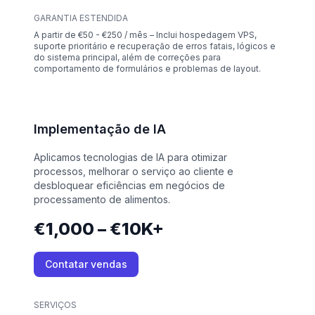
GARANTIA ESTENDIDA
A partir de €50 - €250 / mês – Inclui hospedagem VPS,
suporte prioritário e recuperação de erros fatais, lógicos e
do sistema principal, além de correções para
comportamento de formulários e problemas de layout.
Implementação de IA
Aplicamos tecnologias de IA para otimizar
processos, melhorar o serviço ao cliente e
desbloquear eficiências em negócios de
processamento de alimentos.
€1,000 – €10K+
Contatar vendas
SERVIÇOS