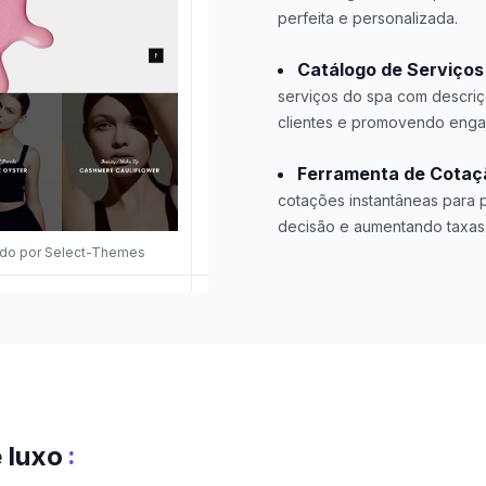
perfeita e personalizada.
Catálogo de Serviços 
serviços do spa com descriç
clientes e promovendo enga
Ferramenta de Cotaç
cotações instantâneas para 
decisão e aumentando taxas
ado por Select-Themes
:
 luxo