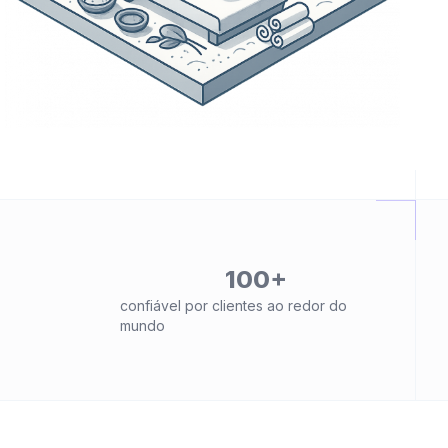
100+
confiável por clientes ao redor do
mundo