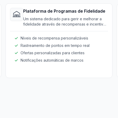
Plataforma de Programas de Fidelidade
Um sistema dedicado para gerir e melhorar a
fidelidade através de recompensas e incentivos
personalizados.
Níveis de recompensa personalizáveis
Rastreamento de pontos em tempo real
Ofertas personalizadas para clientes
Notificações automáticas de marcos