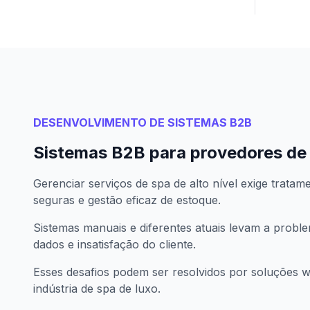
DESENVOLVIMENTO DE SISTEMAS B2B
Sistemas B2B para provedores de 
Gerenciar serviços de spa de alto nível exige tratam
seguras e gestão eficaz de estoque.
Sistemas manuais e diferentes atuais levam a probl
dados e insatisfação do cliente.
Esses desafios podem ser resolvidos por soluções 
indústria de spa de luxo.