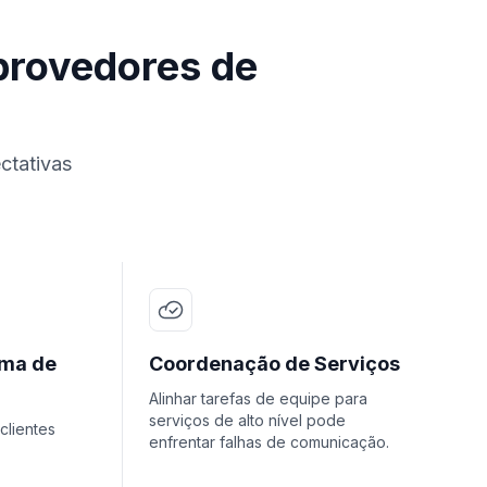
provedores de
ctativas
ama de
Coordenação de Serviços
Alinhar tarefas de equipe para
serviços de alto nível pode
clientes
enfrentar falhas de comunicação.