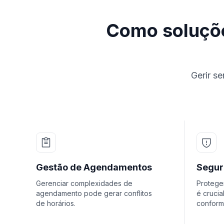
Como soluçõe
Gerir s
Gestão de Agendamentos
Segur
Gerenciar complexidades de
Protege
agendamento pode gerar conflitos
é crucia
de horários.
conform