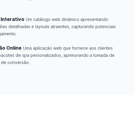
Interativo
Um catálogo web dinâmico apresentando
ões detalhadas e layouts atraentes, capturando potenciais
jamento.
ão Online
Uma aplicação web que fornece aos clientes
pacotes de spa personalizados, aprimorando a tomada de
 de conversão.