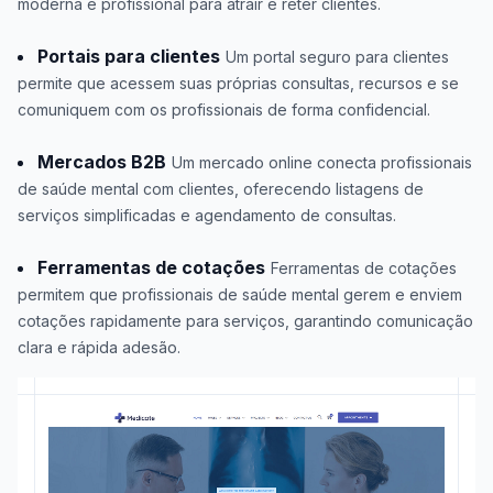
moderna e profissional para atrair e reter clientes.
Portais para clientes
Um portal seguro para clientes
permite que acessem suas próprias consultas, recursos e se
comuniquem com os profissionais de forma confidencial.
Mercados B2B
Um mercado online conecta profissionais
de saúde mental com clientes, oferecendo listagens de
serviços simplificadas e agendamento de consultas.
Ferramentas de cotações
Ferramentas de cotações
permitem que profissionais de saúde mental gerem e enviem
cotações rapidamente para serviços, garantindo comunicação
clara e rápida adesão.