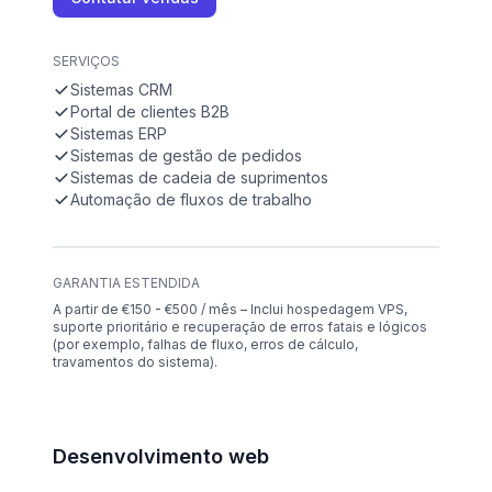
SERVIÇOS
Sistemas CRM
Portal de clientes B2B
Sistemas ERP
Sistemas de gestão de pedidos
Sistemas de cadeia de suprimentos
Automação de fluxos de trabalho
GARANTIA ESTENDIDA
A partir de €150 - €500 / mês – Inclui hospedagem VPS,
suporte prioritário e recuperação de erros fatais e lógicos
(por exemplo, falhas de fluxo, erros de cálculo,
travamentos do sistema).
Desenvolvimento web