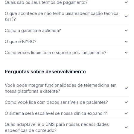
Quais são os seus termos de pagamento?
O que acontece se não tenho uma especificação técnica
(ST)?
Como a garantia é aplicada?
O que é BIYRO?
Como vocês lidam com o suporte pós-lançamento?
Perguntas sobre desenvolvimento
Você pode integrar funcionalidades de telemedicina em
nossa plataforma existente?
Como você lida com dados sensíveis de pacientes?
O sistema será escalável se nossa clínica expandir?
Quão adaptável é o CMS para nossas necessidades
específicas de conteúdo?