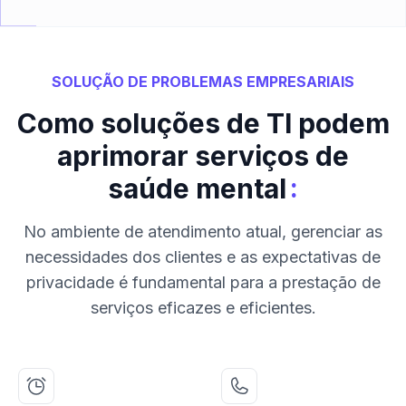
SOLUÇÃO DE PROBLEMAS EMPRESARIAIS
Como soluções de TI podem
aprimorar serviços de
:
saúde mental
No ambiente de atendimento atual, gerenciar as
necessidades dos clientes e as expectativas de
privacidade é fundamental para a prestação de
serviços eficazes e eficientes.