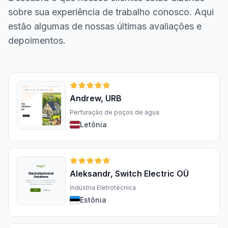
sobre sua experiência de trabalho conosco. Aqui
estão algumas de nossas últimas avaliações e
depoimentos.
Andrew, URB
Perfuração de poços de água
Letônia
Aleksandr, Switch Electric OÜ
Indústria Eletrotécnica
Estônia