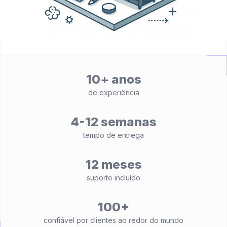
10+ anos
de experiência
4-12 semanas
tempo de entrega
12 meses
suporte incluído
100+
confiável por clientes ao redor do mundo