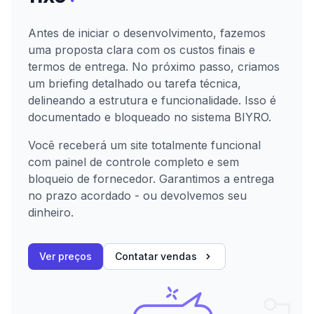
Antes de iniciar o desenvolvimento, fazemos
uma proposta clara com os custos finais e
termos de entrega. No próximo passo, criamos
um briefing detalhado ou tarefa técnica,
delineando a estrutura e funcionalidade. Isso é
documentado e bloqueado no sistema BIYRO.
Você receberá um site totalmente funcional
com painel de controle completo e sem
bloqueio de fornecedor. Garantimos a entrega
no prazo acordado - ou devolvemos seu
dinheiro.
Ver preços
Contatar vendas