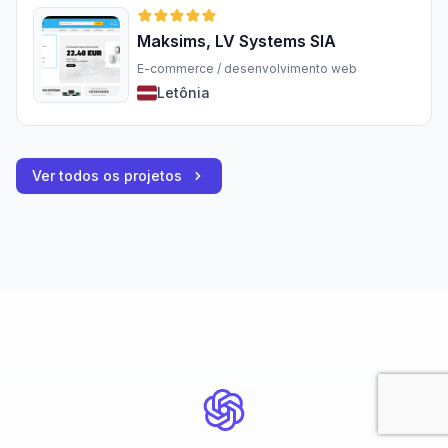
Maksims, LV Systems SIA
E-commerce / desenvolvimento web
Letônia
Ver todos os projetos