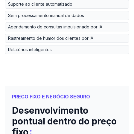
Suporte ao cliente automatizado
Sem processamento manual de dados
Agendamento de consultas impulsionado por IA
Rastreamento de humor dos clientes por IA
Relatórios inteligentes
PREÇO FIXO E NEGÓCIO SEGURO
Desenvolvimento
pontual dentro do preço
:
fixo