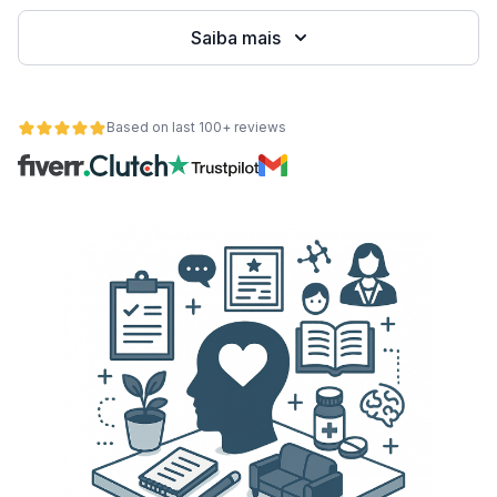
Saiba mais
Based on last 100+ reviews
de