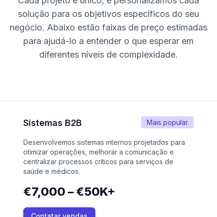
Cada projeto é único, e personalizamos cada
solução para os objetivos específicos do seu
negócio. Abaixo estão faixas de preço estimadas
para ajudá-lo a entender o que esperar em
diferentes níveis de complexidade.
Sistemas B2B
Mais popular
Desenvolvemos sistemas internos projetados para
otimizar operações, melhorar a comunicação e
centralizar processos críticos para serviços de
saúde e médicos.
€7,000 – €50K+
Contatar vendas