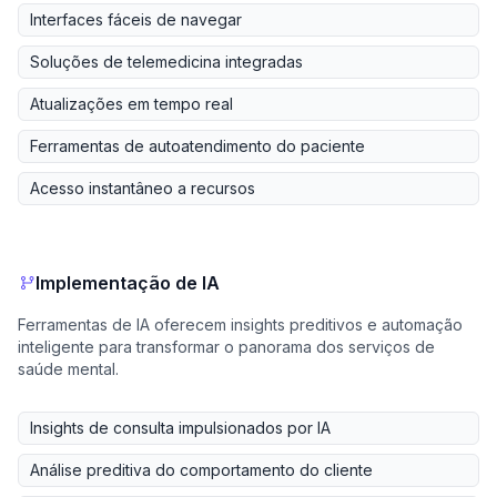
Interfaces fáceis de navegar
Soluções de telemedicina integradas
Atualizações em tempo real
Ferramentas de autoatendimento do paciente
Acesso instantâneo a recursos
Implementação de IA
Ferramentas de IA oferecem insights preditivos e automação
inteligente para transformar o panorama dos serviços de
saúde mental.
Insights de consulta impulsionados por IA
Análise preditiva do comportamento do cliente