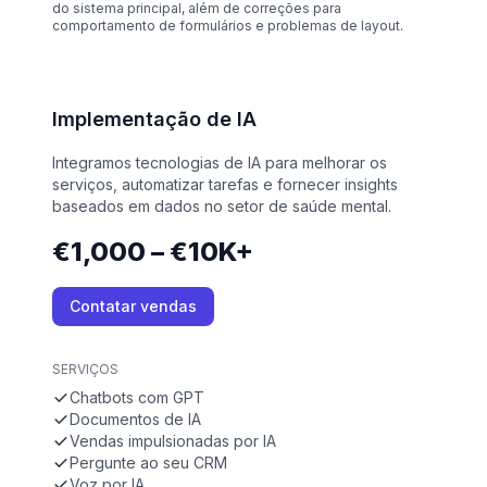
do sistema principal, além de correções para
comportamento de formulários e problemas de layout.
Implementação de IA
Integramos tecnologias de IA para melhorar os
serviços, automatizar tarefas e fornecer insights
baseados em dados no setor de saúde mental.
€1,000 – €10K+
Contatar vendas
SERVIÇOS
Chatbots com GPT
Documentos de IA
Vendas impulsionadas por IA
Pergunte ao seu CRM
Voz por IA