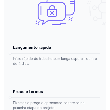
Lançamento rápido
Início rápido do trabalho sem longa espera - dentro
de 4 dias.
Preço e termos
Fixamos o preço e aprovamos os termos na
primeira etapa do projeto.