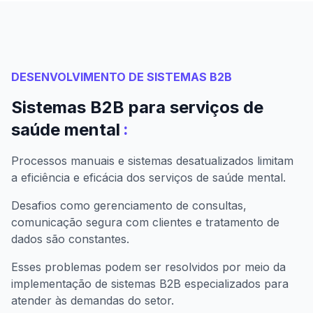
DESENVOLVIMENTO DE SISTEMAS B2B
Sistemas B2B para serviços de
:
saúde mental
Processos manuais e sistemas desatualizados limitam
a eficiência e eficácia dos serviços de saúde mental.
Desafios como gerenciamento de consultas,
comunicação segura com clientes e tratamento de
dados são constantes.
Esses problemas podem ser resolvidos por meio da
implementação de sistemas B2B especializados para
atender às demandas do setor.