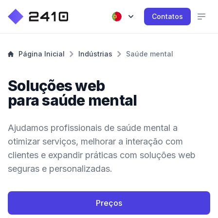
Contatos
Página Inicial
Indústrias
Saúde mental
Soluções web
para saúde mental
Ajudamos profissionais de saúde mental a
otimizar serviços, melhorar a interação com
clientes e expandir práticas com soluções web
seguras e personalizadas.
Preços