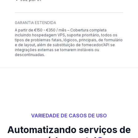
GARANTIA ESTENDIDA
A partir de €150 - €350 / mês – Cobertura completa
incluindo hospedagem VPS, suporte prioritário, todos os
tipos de problemas fatais, lógicos, principais, de formulário
e de layout, além de substituição de fornecedor/API se
integrações externas se tornarem instáveis ou
descontinuadas.
VARIEDADE DE CASOS DE USO
Automatizando serviços de