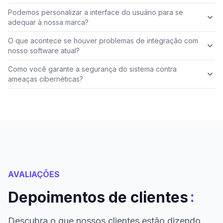
Podemos personalizar a interface do usuário para se
adequar à nossa marca?
O que acontece se houver problemas de integração com
nosso software atual?
Como você garante a segurança do sistema contra
ameaças cibernéticas?
AVALIAÇÕES
:
Depoimentos de clientes
Descubra o que nossos clientes estão dizendo