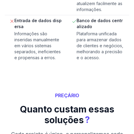
atualizem facilmente as
informações.
Entrada de dados disp
Banco de dados centr
ersa
alizado
Informações são
Plataforma unificada
inseridas manualmente
para armazenar dados
em vários sistemas
de clientes e negócios,
separados, ineficientes
melhorando a precisão
e propensas a erros.
e o acesso.
PREÇÁRIO
Quanto custam essas
?
soluções