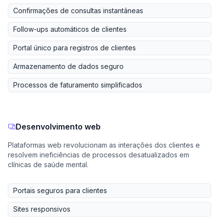
Confirmações de consultas instantâneas
Follow-ups automáticos de clientes
Portal único para registros de clientes
Armazenamento de dados seguro
Processos de faturamento simplificados
Desenvolvimento web
Plataformas web revolucionam as interações dos clientes e
resolvem ineficiências de processos desatualizados em
clínicas de saúde mental.
Portais seguros para clientes
Sites responsivos