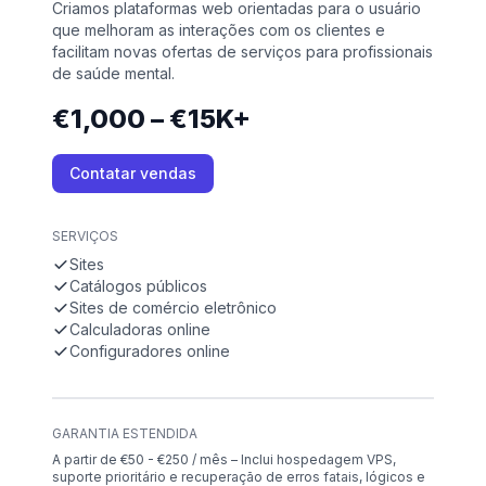
Criamos plataformas web orientadas para o usuário
que melhoram as interações com os clientes e
facilitam novas ofertas de serviços para profissionais
de saúde mental.
€1,000 – €15K+
Contatar vendas
SERVIÇOS
Sites
Catálogos públicos
Sites de comércio eletrônico
Calculadoras online
Configuradores online
GARANTIA ESTENDIDA
A partir de €50 - €250 / mês – Inclui hospedagem VPS,
suporte prioritário e recuperação de erros fatais, lógicos e