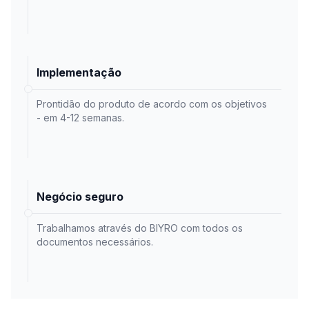
Implementação
Prontidão do produto de acordo com os objetivos
- em 4-12 semanas.
Negócio seguro
Trabalhamos através do BIYRO com todos os
documentos necessários.