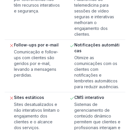
têm recursos interativos
telemedicina para
e segurança.
sessões de vídeo
seguras e interativas
melhoram o
engajamento dos
clientes.
Follow-ups por e-mail
Notificações automáti
cas
Comunicação e follow-
ups com clientes são
Otimize as
geridos por e-mail,
comunicações com os
levando a mensagens
clientes com
perdidas.
notificações e
lembretes automáticos
para reduzir ausências.
Sites estáticos
CMS interativo
Sites desatualizados e
Sistemas de
não interativos limitam o
gerenciamento de
engajamento dos
conteúdo dinâmico
clientes e o alcance
permitem que clientes e
dos serviços.
profissionais interajam e