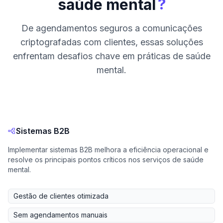
?
saúde mental
De agendamentos seguros a comunicações
criptografadas com clientes, essas soluções
enfrentam desafios chave em práticas de saúde
mental.
Sistemas B2B
Implementar sistemas B2B melhora a eficiência operacional e
resolve os principais pontos críticos nos serviços de saúde
mental.
Gestão de clientes otimizada
Sem agendamentos manuais