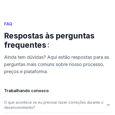
FAQ
Respostas às perguntas
:
frequentes
Ainda tem dúvidas? Aqui estão respostas para as
perguntas mais comuns sobre nosso processo,
preços e plataforma.
Trabalhando conosco
O que acontece se eu precisar fazer correções durante o
desenvolvimento?