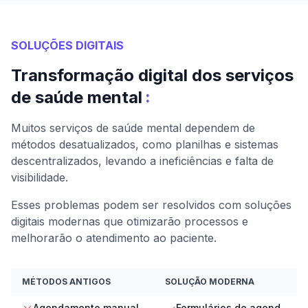
SOLUÇÕES DIGITAIS
Transformação digital dos serviços
:
de saúde mental
Muitos serviços de saúde mental dependem de
métodos desatualizados, como planilhas e sistemas
descentralizados, levando a ineficiências e falta de
visibilidade.
Esses problemas podem ser resolvidos com soluções
digitais modernas que otimizarão processos e
melhorarão o atendimento ao paciente.
MÉTODOS ANTIGOS
SOLUÇÃO MODERNA
Agendamento manual
Formulários de agend