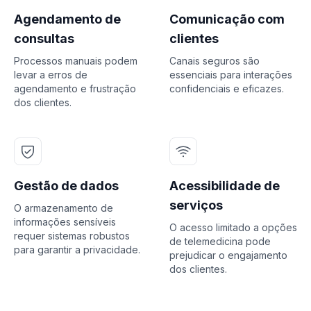
Agendamento de
Comunicação com
consultas
clientes
Processos manuais podem
Canais seguros são
levar a erros de
essenciais para interações
agendamento e frustração
confidenciais e eficazes.
dos clientes.
Gestão de dados
Acessibilidade de
serviços
O armazenamento de
informações sensíveis
O acesso limitado a opções
requer sistemas robustos
de telemedicina pode
para garantir a privacidade.
prejudicar o engajamento
dos clientes.