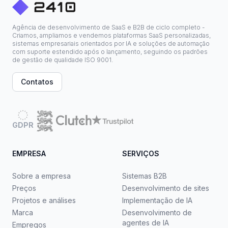
Agência de desenvolvimento de SaaS e B2B de ciclo completo -
Criamos, ampliamos e vendemos plataformas SaaS personalizadas,
sistemas empresariais orientados por IA e soluções de automação
com suporte estendido após o lançamento, seguindo os padrões
de gestão de qualidade ISO 9001.
Contatos
GDPR
EMPRESA
SERVIÇOS
Sobre a empresa
Sistemas B2B
Preços
Desenvolvimento de sites
Projetos e análises
Implementação de IA
Marca
Desenvolvimento de
agentes de IA
Empregos