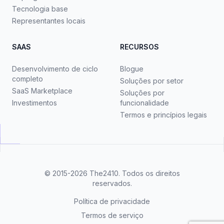
Tecnologia base
Representantes locais
SAAS
RECURSOS
Desenvolvimento de ciclo
Blogue
completo
Soluções por setor
SaaS Marketplace
Soluções por
Investimentos
funcionalidade
Termos e princípios legais
© 2015-2026
The2410
. Todos os direitos
reservados.
Política de privacidade
Termos de serviço