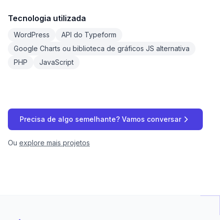
Tecnologia utilizada
WordPress
API do Typeform
Google Charts ou biblioteca de gráficos JS alternativa
PHP
JavaScript
Precisa de algo semelhante? Vamos conversar
Ou
explore mais projetos