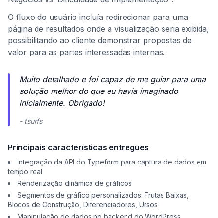
O fluxo do usuário incluía redirecionar para uma
página de resultados onde a visualização seria exibida,
possibilitando ao cliente demonstrar propostas de
valor para as partes interessadas internas.
Muito detalhado e foi capaz de me guiar para uma
solução melhor do que eu havia imaginado
inicialmente. Obrigado!
- tsurfs
Principais características entregues
Integração da API do Typeform para captura de dados em
tempo real
Renderização dinâmica de gráficos
Segmentos de gráfico personalizados: Frutas Baixas,
Blocos de Construção, Diferenciadores, Ursos
Manipulação de dados no backend do WordPress