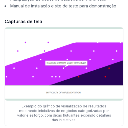
Manual de instalação e site de teste para demonstração
Capturas de tela
Exemplo do gráfico de visualização de resultados
mostrando iniciativas de negócios categorizadas por
valor e esforço, com dicas flutuantes exibindo detalhes
das iniciativas.