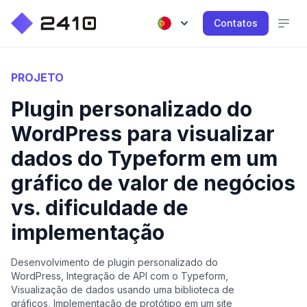
Contatos
PROJETO
Plugin personalizado do
WordPress para visualizar
dados do Typeform em um
gráfico de valor de negócios
vs. dificuldade de
implementação
Desenvolvimento de plugin personalizado do
WordPress, Integração de API com o Typeform,
Visualização de dados usando uma biblioteca de
gráficos, Implementação de protótipo em um site