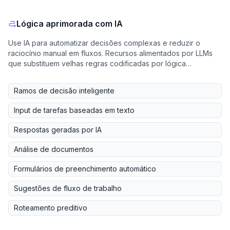
Lógica aprimorada com IA
Use IA para automatizar decisões complexas e reduzir o
raciocínio manual em fluxos. Recursos alimentados por LLMs
que substituem velhas regras codificadas por lógica
inteligente.
Ramos de decisão inteligente
Input de tarefas baseadas em texto
Respostas geradas por IA
Análise de documentos
Formulários de preenchimento automático
Sugestões de fluxo de trabalho
Roteamento preditivo