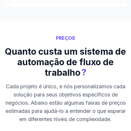
PREÇOS
Quanto custa um sistema de
automação de fluxo de
?
trabalho
Cada projeto é único, e nós personalizamos cada
solução para seus objetivos específicos de
negócios. Abaixo estão algumas faixas de preços
estimadas para ajudá-lo a entender o que esperar
em diferentes níveis de complexidade.