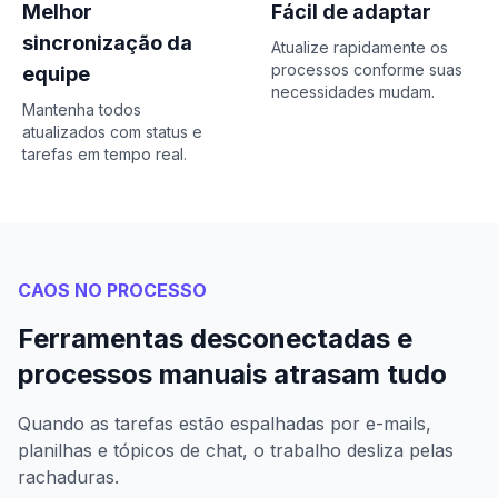
Melhor
Fácil de adaptar
sincronização da
Atualize rapidamente os
processos conforme suas
equipe
necessidades mudam.
Mantenha todos
atualizados com status e
tarefas em tempo real.
CAOS NO PROCESSO
Ferramentas desconectadas e
processos manuais atrasam tudo
Quando as tarefas estão espalhadas por e-mails,
planilhas e tópicos de chat, o trabalho desliza pelas
rachaduras.