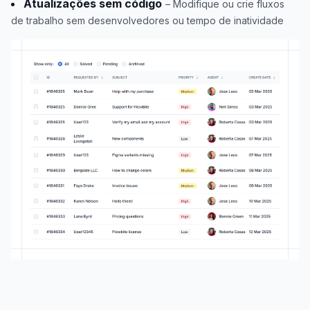
Atualizações sem código
– Modifique ou crie fluxos
de trabalho sem desenvolvedores ou tempo de inatividade