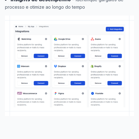
processo e otimize ao longo do tempo