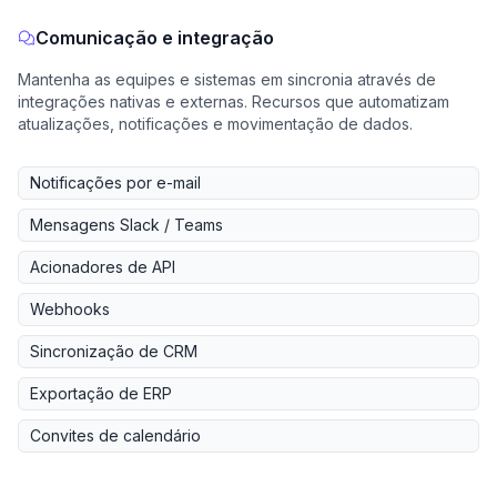
Comunicação e integração
Mantenha as equipes e sistemas em sincronia através de
integrações nativas e externas. Recursos que automatizam
atualizações, notificações e movimentação de dados.
Notificações por e-mail
Mensagens Slack / Teams
Acionadores de API
Webhooks
Sincronização de CRM
Exportação de ERP
Convites de calendário