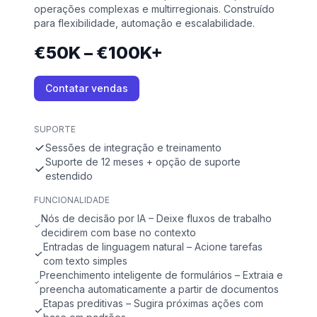
operações complexas e multirregionais. Construído
para flexibilidade, automação e escalabilidade.
€50K – €100K+
Contatar vendas
SUPORTE
Sessões de integração e treinamento
Suporte de 12 meses + opção de suporte
estendido
FUNCIONALIDADE
Nós de decisão por IA – Deixe fluxos de trabalho
decidirem com base no contexto
Entradas de linguagem natural – Acione tarefas
com texto simples
Preenchimento inteligente de formulários – Extraia e
preencha automaticamente a partir de documentos
Etapas preditivas – Sugira próximas ações com