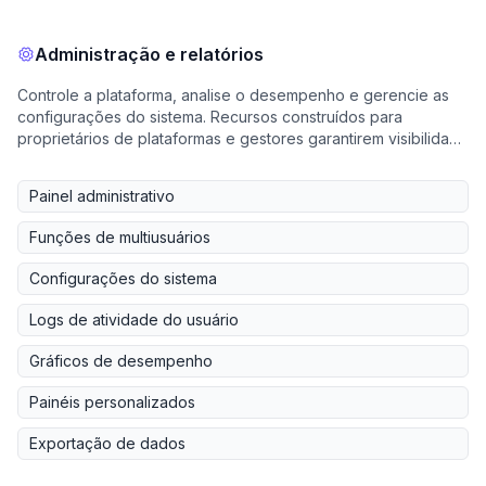
Administração e relatórios
Controle a plataforma, analise o desempenho e gerencie as
configurações do sistema. Recursos construídos para
proprietários de plataformas e gestores garantirem visibilidade
e controle.
Painel administrativo
Funções de multiusuários
Configurações do sistema
Logs de atividade do usuário
Gráficos de desempenho
Painéis personalizados
Exportação de dados