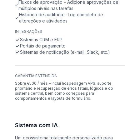
Fluxos de aprovação – Adicione aprovações de
múltiplos níveis nas tarefas
Histórico de auditoria – Log completo de
alterações e atividades
INTEGRAÇÕES
Sistemas CRM e ERP
Portais de pagamento
Sistemas de notificação (e-mail, Slack, etc.)
GARANTIA ESTENDIDA
Sobre €500 / mês – Inclui hospedagem VPS, suporte
prioritário e recuperação de erros fatais, lógicos e do
sistema central, bem como correções para
comportamentos e layouts de formulário.
Sistema com IA
Um ecossistema totalmente personalizado para