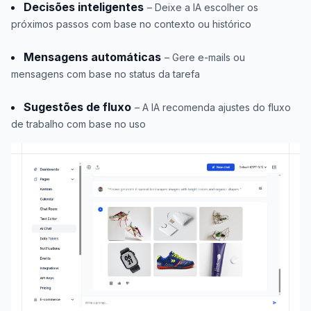
Decisões inteligentes
– Deixe a IA escolher os
próximos passos com base no contexto ou histórico
Mensagens automáticas
– Gere e-mails ou
mensagens com base no status da tarefa
Sugestões de fluxo
– A IA recomenda ajustes do fluxo
de trabalho com base no uso