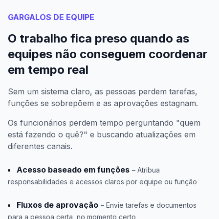
GARGALOS DE EQUIPE
O trabalho fica preso quando as
equipes não conseguem coordenar
em tempo real
Sem um sistema claro, as pessoas perdem tarefas,
funções se sobrepõem e as aprovações estagnam.
Os funcionários perdem tempo perguntando "quem
está fazendo o quê?" e buscando atualizações em
diferentes canais.
Acesso baseado em funções
– Atribua
responsabilidades e acessos claros por equipe ou função
Fluxos de aprovação
– Envie tarefas e documentos
para a pessoa certa, no momento certo