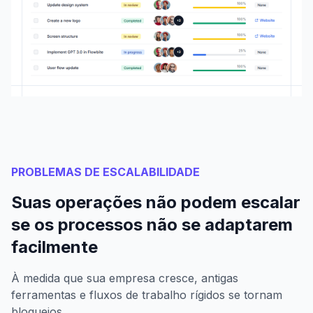
PROBLEMAS DE ESCALABILIDADE
Suas operações não podem escalar
se os processos não se adaptarem
facilmente
À medida que sua empresa cresce, antigas
ferramentas e fluxos de trabalho rígidos se tornam
bloqueios.