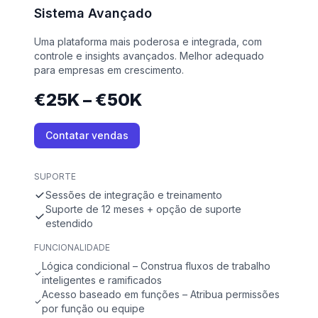
Sistema Avançado
Uma plataforma mais poderosa e integrada, com
controle e insights avançados. Melhor adequado
para empresas em crescimento.
€25K – €50K
Contatar vendas
SUPORTE
Sessões de integração e treinamento
Suporte de 12 meses + opção de suporte
estendido
FUNCIONALIDADE
Lógica condicional – Construa fluxos de trabalho
inteligentes e ramificados
Acesso baseado em funções – Atribua permissões
por função ou equipe