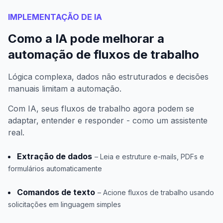
IMPLEMENTAÇÃO DE IA
Como a IA pode melhorar a
automação de fluxos de trabalho
Lógica complexa, dados não estruturados e decisões
manuais limitam a automação.
Com IA, seus fluxos de trabalho agora podem se
adaptar, entender e responder - como um assistente
real.
Extração de dados
– Leia e estruture e-mails, PDFs e
formulários automaticamente
Comandos de texto
– Acione fluxos de trabalho usando
solicitações em linguagem simples