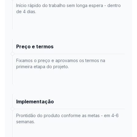
Início rápido do trabalho sem longa espera - dentro
de 4 dias.
Preço e termos
Fixamos o preço e aprovamos os termos na
primeira etapa do projeto.
Implementação
Prontidão do produto conforme as metas - em 4-6
semanas.