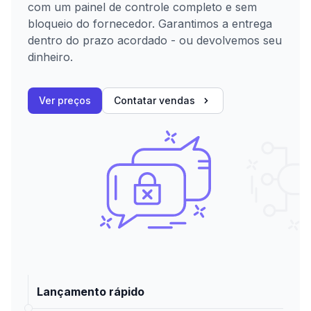
com um painel de controle completo e sem
bloqueio do fornecedor. Garantimos a entrega
dentro do prazo acordado - ou devolvemos seu
dinheiro.
Ver preços
Contatar vendas
Lançamento rápido