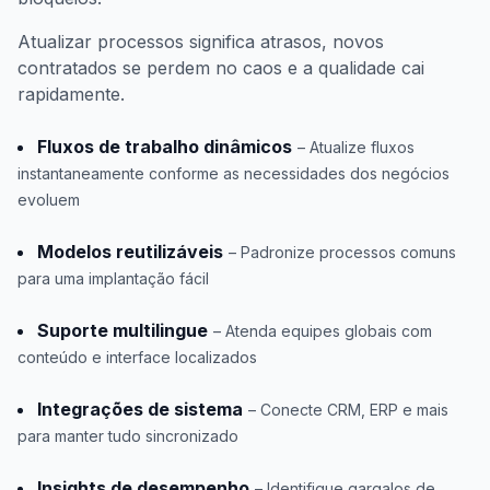
Atualizar processos significa atrasos, novos
contratados se perdem no caos e a qualidade cai
rapidamente.
Fluxos de trabalho dinâmicos
– Atualize fluxos
instantaneamente conforme as necessidades dos negócios
evoluem
Modelos reutilizáveis
– Padronize processos comuns
para uma implantação fácil
Suporte multilingue
– Atenda equipes globais com
conteúdo e interface localizados
Integrações de sistema
– Conecte CRM, ERP e mais
para manter tudo sincronizado
Insights de desempenho
– Identifique gargalos de