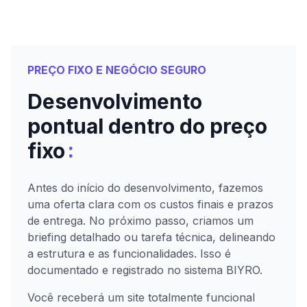
PREÇO FIXO E NEGÓCIO SEGURO
Desenvolvimento
pontual dentro do preço
:
fixo
Antes do início do desenvolvimento, fazemos
uma oferta clara com os custos finais e prazos
de entrega. No próximo passo, criamos um
briefing detalhado ou tarefa técnica, delineando
a estrutura e as funcionalidades. Isso é
documentado e registrado no sistema BIYRO.
Você receberá um site totalmente funcional