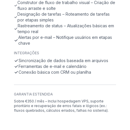
Construtor de fluxo de trabalho visual – Criação de
fluxo arraste e solte
Designação de tarefas – Roteamento de tarefas
por etapas simples
Rastreamento de status – Atualizações básicas em
tempo real
Alertas por e-mail – Notifique usuários em etapas
chave
INTEGRAÇÕES
Sincronização de dados baseada em arquivos
Ferramentas de e-mail e calendário
Conexão básica com CRM ou planilha
GARANTIA ESTENDIDA
Sobre €350 / mês – Inclui hospedagem VPS, suporte
prioritário e recuperação de erros fatais e lógicos (ex.:
fluxos quebrados, cálculos errados, falhas no sistema).