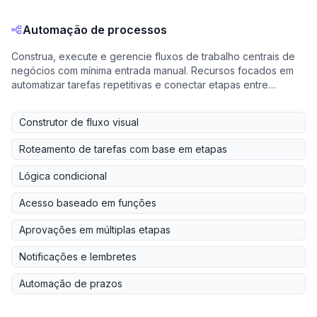
Automação de processos
Construa, execute e gerencie fluxos de trabalho centrais de
negócios com mínima entrada manual. Recursos focados em
automatizar tarefas repetitivas e conectar etapas entre
departamentos.
Construtor de fluxo visual
Roteamento de tarefas com base em etapas
Lógica condicional
Acesso baseado em funções
Aprovações em múltiplas etapas
Notificações e lembretes
Automação de prazos