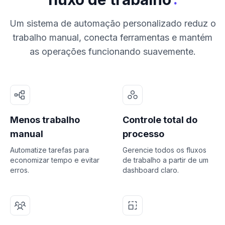
Um sistema de automação personalizado reduz o
trabalho manual, conecta ferramentas e mantém
as operações funcionando suavemente.
Menos trabalho
Controle total do
manual
processo
Automatize tarefas para
Gerencie todos os fluxos
economizar tempo e evitar
de trabalho a partir de um
erros.
dashboard claro.