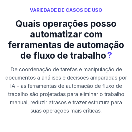
VARIEDADE DE CASOS DE USO
Quais operações posso
automatizar com
ferramentas de automação
?
de fluxo de trabalho
De coordenação de tarefas e manipulação de
documentos a análises e decisões amparadas por
IA - as ferramentas de automação de fluxo de
trabalho são projetadas para eliminar o trabalho
manual, reduzir atrasos e trazer estrutura para
suas operações mais críticas.