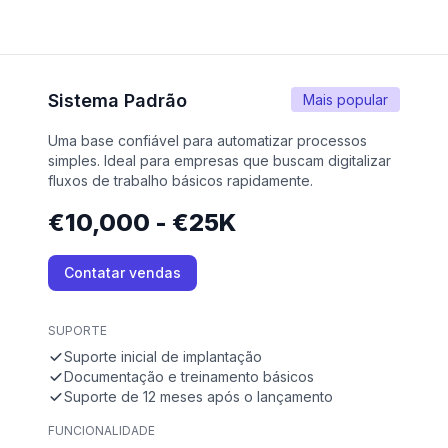
Sistema Padrão
Mais popular
Uma base confiável para automatizar processos
simples. Ideal para empresas que buscam digitalizar
fluxos de trabalho básicos rapidamente.
€10,000 - €25K
Contatar vendas
SUPORTE
Suporte inicial de implantação
Documentação e treinamento básicos
Suporte de 12 meses após o lançamento
FUNCIONALIDADE