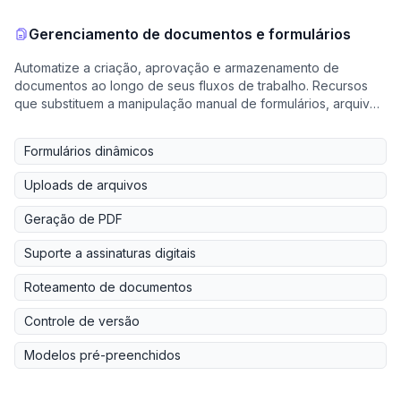
Gerenciamento de documentos e formulários
Automatize a criação, aprovação e armazenamento de
documentos ao longo de seus fluxos de trabalho. Recursos
que substituem a manipulação manual de formulários, arquivos
e documentos de conformidade.
Formulários dinâmicos
Uploads de arquivos
Geração de PDF
Suporte a assinaturas digitais
Roteamento de documentos
Controle de versão
Modelos pré-preenchidos