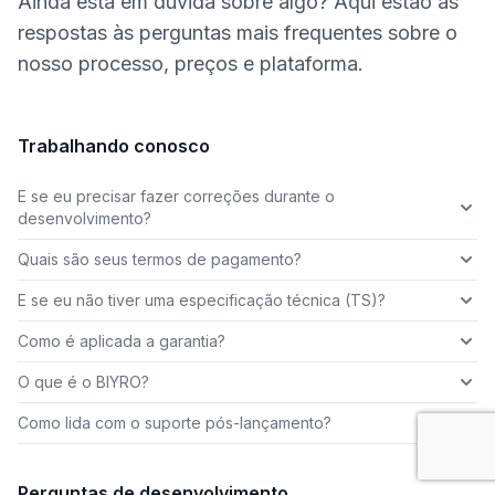
Ainda está em dúvida sobre algo? Aqui estão as
respostas às perguntas mais frequentes sobre o
nosso processo, preços e plataforma.
Trabalhando conosco
E se eu precisar fazer correções durante o
desenvolvimento?
Quais são seus termos de pagamento?
E se eu não tiver uma especificação técnica (TS)?
Como é aplicada a garantia?
O que é o BIYRO?
Como lida com o suporte pós-lançamento?
Perguntas de desenvolvimento