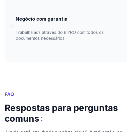
Negócio com garantia
Trabalhamos através do BIYRO com todos os
documentos necessários.
FAQ
Respostas para perguntas
:
comuns