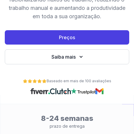
trabalho manual e aumentando a produtividade
em toda a sua organização.
Preços
Saiba mais
Baseado em mais de 100 avaliações
de
8-24 semanas
prazo de entrega