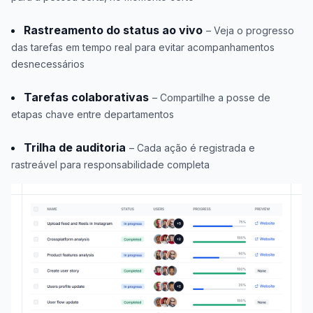
Rastreamento do status ao vivo
– Veja o progresso
das tarefas em tempo real para evitar acompanhamentos
desnecessários
Tarefas colaborativas
– Compartilhe a posse de
etapas chave entre departamentos
Trilha de auditoria
– Cada ação é registrada e
rastreável para responsabilidade completa