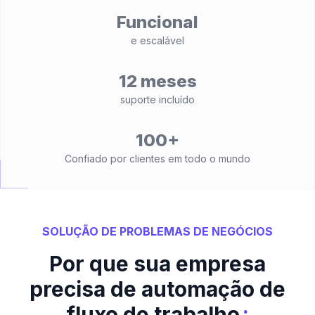
Funcional
e escalável
12 meses
suporte incluído
100+
Confiado por clientes em todo o mundo
SOLUÇÃO DE PROBLEMAS DE NEGÓCIOS
Por que sua empresa
precisa de automação de
:
fluxo de trabalho