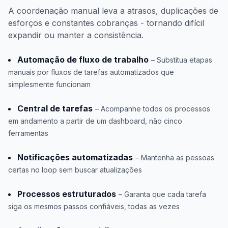
A coordenação manual leva a atrasos, duplicações de
esforços e constantes cobranças - tornando difícil
expandir ou manter a consistência.
Automação de fluxo de trabalho
– Substitua etapas
manuais por fluxos de tarefas automatizados que
simplesmente funcionam
Central de tarefas
– Acompanhe todos os processos
em andamento a partir de um dashboard, não cinco
ferramentas
Notificações automatizadas
– Mantenha as pessoas
certas no loop sem buscar atualizações
Processos estruturados
– Garanta que cada tarefa
siga os mesmos passos confiáveis, todas as vezes