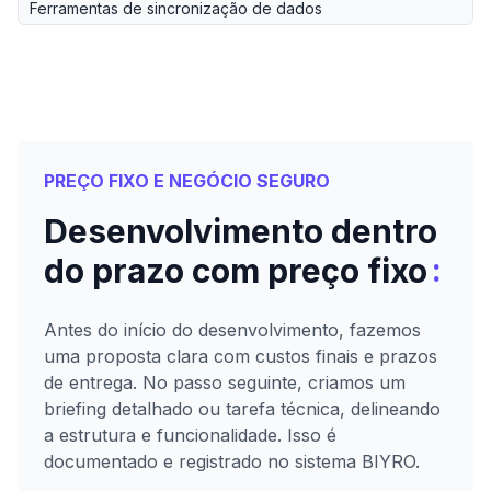
Ferramentas de sincronização de dados
PREÇO FIXO E NEGÓCIO SEGURO
Desenvolvimento dentro
:
do prazo com preço fixo
Antes do início do desenvolvimento, fazemos
uma proposta clara com custos finais e prazos
de entrega. No passo seguinte, criamos um
briefing detalhado ou tarefa técnica, delineando
a estrutura e funcionalidade. Isso é
documentado e registrado no sistema BIYRO.