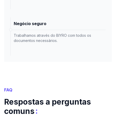
Negócio seguro
Trabalhamos através do BIYRO com todos os
documentos necessários.
FAQ
Respostas a perguntas
:
comuns