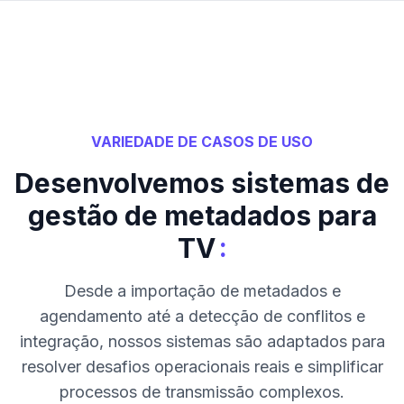
VARIEDADE DE CASOS DE USO
Desenvolvemos sistemas de
gestão de metadados para
:
TV
Desde a importação de metadados e
agendamento até a detecção de conflitos e
integração, nossos sistemas são adaptados para
resolver desafios operacionais reais e simplificar
processos de transmissão complexos.