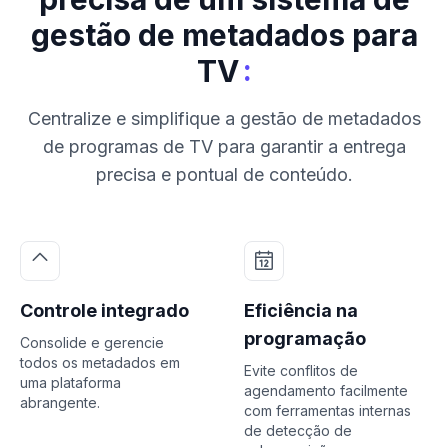
gestão de metadados para
:
TV
Centralize e simplifique a gestão de metadados
de programas de TV para garantir a entrega
precisa e pontual de conteúdo.
Controle integrado
Eficiência na
programação
Consolide e gerencie
todos os metadados em
Evite conflitos de
uma plataforma
agendamento facilmente
abrangente.
com ferramentas internas
de detecção de