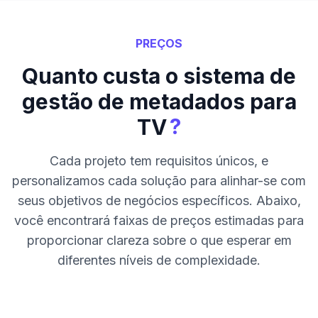
PREÇOS
Quanto custa o sistema de
gestão de metadados para
?
TV
Cada projeto tem requisitos únicos, e
personalizamos cada solução para alinhar-se com
seus objetivos de negócios específicos. Abaixo,
você encontrará faixas de preços estimadas para
proporcionar clareza sobre o que esperar em
diferentes níveis de complexidade.