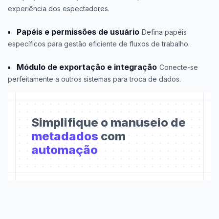
experiência dos espectadores.
Papéis e permissões de usuário
Defina papéis
específicos para gestão eficiente de fluxos de trabalho.
Módulo de exportação e integração
Conecte-se
perfeitamente a outros sistemas para troca de dados.
Simplifique o manuseio de
metadados
com
automação