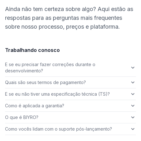
Ainda não tem certeza sobre algo? Aqui estão as
respostas para as perguntas mais frequentes
sobre nosso processo, preços e plataforma.
Trabalhando conosco
E se eu precisar fazer correções durante o
desenvolvimento?
Quais são seus termos de pagamento?
E se eu não tiver uma especificação técnica (TS)?
Como é aplicada a garantia?
O que é BIYRO?
Como vocês lidam com o suporte pós-lançamento?