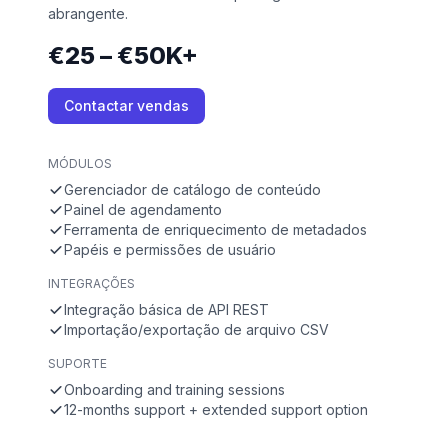
abrangente.
€25 – €50K+
Contactar vendas
MÓDULOS
Gerenciador de catálogo de conteúdo
Painel de agendamento
Ferramenta de enriquecimento de metadados
Papéis e permissões de usuário
INTEGRAÇÕES
Integração básica de API REST
Importação/exportação de arquivo CSV
SUPORTE
Onboarding and training sessions
12-months support + extended support option