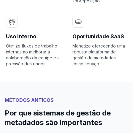
sobreposição.
Uso interno
Oportunidade SaaS
Otimize fluxos de trabalho
Monetize oferecendo uma
internos ao melhorar a
robusta plataforma de
colaboração da equipe e a
gestão de metadados
precisão dos dados.
como serviço.
MÉTODOS ANTIGOS
Por que sistemas de gestão de
metadados são importantes