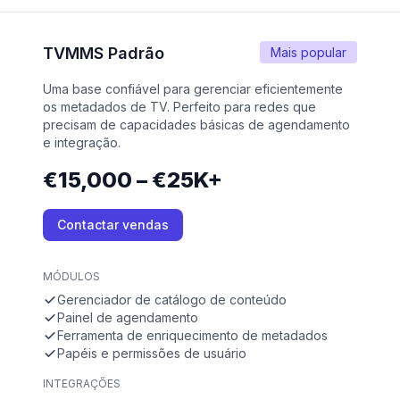
TVMMS Padrão
Mais popular
Uma base confiável para gerenciar eficientemente
os metadados de TV. Perfeito para redes que
precisam de capacidades básicas de agendamento
e integração.
€15,000 – €25K+
Contactar vendas
MÓDULOS
Gerenciador de catálogo de conteúdo
Painel de agendamento
Ferramenta de enriquecimento de metadados
Papéis e permissões de usuário
INTEGRAÇÕES