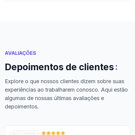
AVALIAÇÕES
:
Depoimentos de clientes
Explore o que nossos clientes dizem sobre suas
experiências ao trabalharem conosco. Aqui estão
algumas de nossas últimas avaliações e
depoimentos.