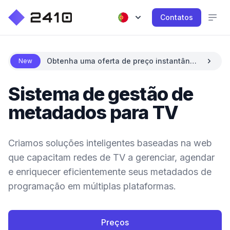
Contatos
Obtenha uma oferta de preço instantânea
New
com AI
Sistema de gestão de
metadados para TV
Criamos soluções inteligentes baseadas na web
que capacitam redes de TV a gerenciar, agendar
e enriquecer eficientemente seus metadados de
programação em múltiplas plataformas.
Preços