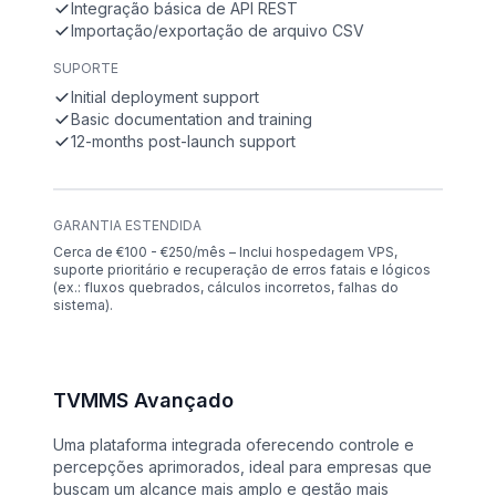
Integração básica de API REST
Importação/exportação de arquivo CSV
SUPORTE
Initial deployment support
Basic documentation and training
12-months post-launch support
GARANTIA ESTENDIDA
Cerca de €100 - €250/mês – Inclui hospedagem VPS,
suporte prioritário e recuperação de erros fatais e lógicos
(ex.: fluxos quebrados, cálculos incorretos, falhas do
sistema).
TVMMS Avançado
Uma plataforma integrada oferecendo controle e
percepções aprimorados, ideal para empresas que
buscam um alcance mais amplo e gestão mais