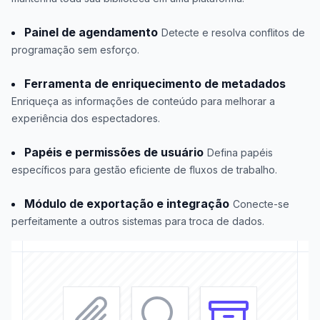
Painel de agendamento
Detecte e resolva conflitos de
programação sem esforço.
Ferramenta de enriquecimento de metadados
Enriqueça as informações de conteúdo para melhorar a
experiência dos espectadores.
Papéis e permissões de usuário
Defina papéis
específicos para gestão eficiente de fluxos de trabalho.
Módulo de exportação e integração
Conecte-se
perfeitamente a outros sistemas para troca de dados.