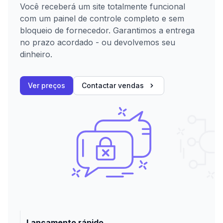
Você receberá um site totalmente funcional
com um painel de controle completo e sem
bloqueio de fornecedor. Garantimos a entrega
no prazo acordado - ou devolvemos seu
dinheiro.
Ver preços
Contactar vendas
Lançamento rápido