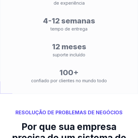
de experiência
4-12 semanas
tempo de entrega
12 meses
suporte incluído
100+
confiado por clientes no mundo todo
RESOLUÇÃO DE PROBLEMAS DE NEGÓCIOS
Por que sua empresa
precisa de um sistema de