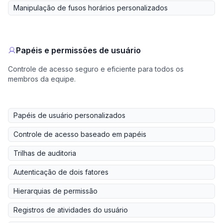
Manipulação de fusos horários personalizados
Papéis e permissões de usuário
Controle de acesso seguro e eficiente para todos os
membros da equipe.
Papéis de usuário personalizados
Controle de acesso baseado em papéis
Trilhas de auditoria
Autenticação de dois fatores
Hierarquias de permissão
Registros de atividades do usuário