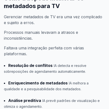
metadados para TV
Gerenciar metadados de TV era uma vez complicado
e sujeito a erros.
Processos manuais levavam a atrasos e
inconsistências.
Faltava uma integração perfeita com várias
plataformas.
Resolução de conflitos
IA detecta e resolve
sobreposições de agendamento automaticamente.
Enriquecimento de metadados
IA melhora a
qualidade e a pesquisabilidade dos metadados.
Análise preditiva
IA prevê padrões de visualização e
otimiza o agendamento.