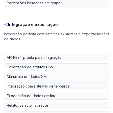
Permissões baseadas em grupo
Integração e exportação
Integração perfeita com sistemas existentes e exportação fácil
de dados.
API REST pronta para integração
Exportação de arquivo CSV
Manuseio de dados XML
Integração com sistemas de terceiros
Exportação de dados em lote
Relatórios automatizados