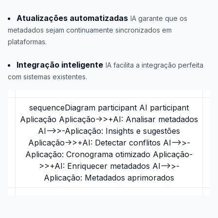
Atualizações automatizadas
IA garante que os
metadados sejam continuamente sincronizados em
plataformas.
Integração inteligente
IA facilita a integração perfeita
com sistemas existentes.
sequenceDiagram participant AI participant
Aplicação Aplicação->>+AI: Analisar metadados
AI-->>-Aplicação: Insights e sugestões
Aplicação->>+AI: Detectar conflitos AI-->>-
Aplicação: Cronograma otimizado Aplicação-
>>+AI: Enriquecer metadados AI-->>-
Aplicação: Metadados aprimorados