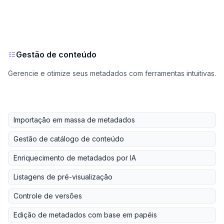
Gestão de conteúdo
Gerencie e otimize seus metadados com ferramentas intuitivas.
Importação em massa de metadados
Gestão de catálogo de conteúdo
Enriquecimento de metadados por IA
Listagens de pré-visualização
Controle de versões
Edição de metadados com base em papéis