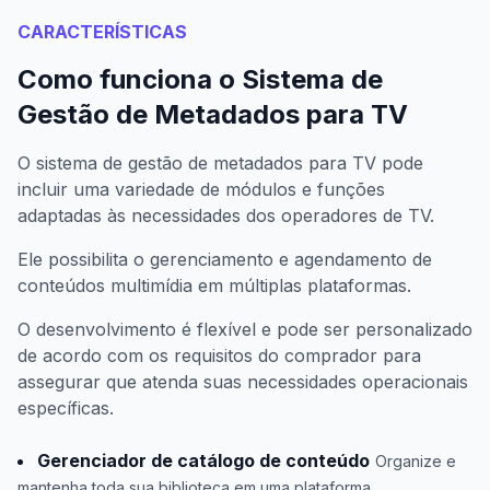
CARACTERÍSTICAS
Como funciona o Sistema de
Gestão de Metadados para TV
O sistema de gestão de metadados para TV pode
incluir uma variedade de módulos e funções
adaptadas às necessidades dos operadores de TV.
Ele possibilita o gerenciamento e agendamento de
conteúdos multimídia em múltiplas plataformas.
O desenvolvimento é flexível e pode ser personalizado
de acordo com os requisitos do comprador para
assegurar que atenda suas necessidades operacionais
específicas.
Gerenciador de catálogo de conteúdo
Organize e
mantenha toda sua biblioteca em uma plataforma.