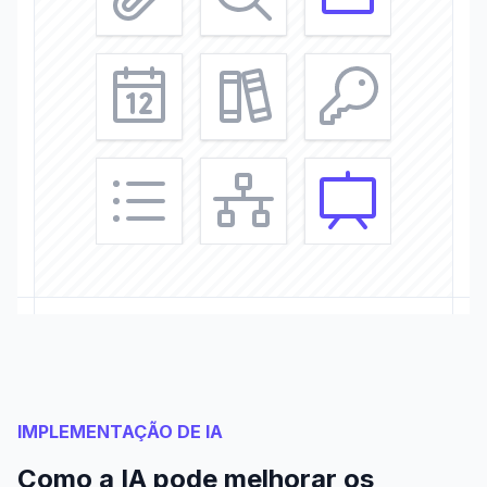
IMPLEMENTAÇÃO DE IA
Como a IA pode melhorar os