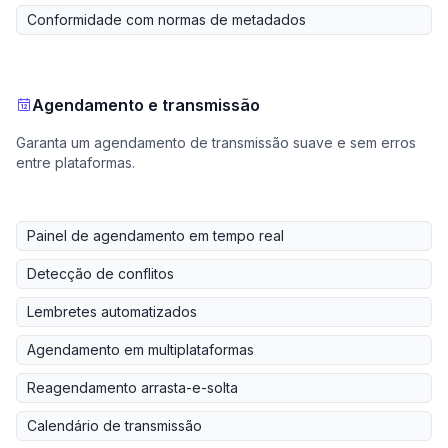
Conformidade com normas de metadados
Agendamento e transmissão
Garanta um agendamento de transmissão suave e sem erros
entre plataformas.
Painel de agendamento em tempo real
Detecção de conflitos
Lembretes automatizados
Agendamento em multiplataformas
Reagendamento arrasta-e-solta
Calendário de transmissão