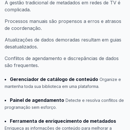
A gestão tradicional de metadados em redes de TV é
complicada.
Processos manuais são propensos a erros e atrasos
de coordenação.
Atualizações de dados demoradas resultam em guias
desatualizados.
Conflitos de agendamento e discrepâncias de dados
são frequentes.
Gerenciador de catálogo de conteúdo
Organize e
mantenha toda sua biblioteca em uma plataforma.
Painel de agendamento
Detecte e resolva conflitos de
programação sem esforço.
Ferramenta de enriquecimento de metadados
Enriqueça as informações de conteúdo para melhorar a