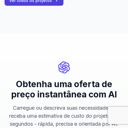
Ver todos os projetos
Obtenha uma oferta de
preço instantânea com AI
Carregue ou descreva suas necessidades e
receba uma estimativa de custo do projeto em
segundos - rápida, precisa e orientada por AI.