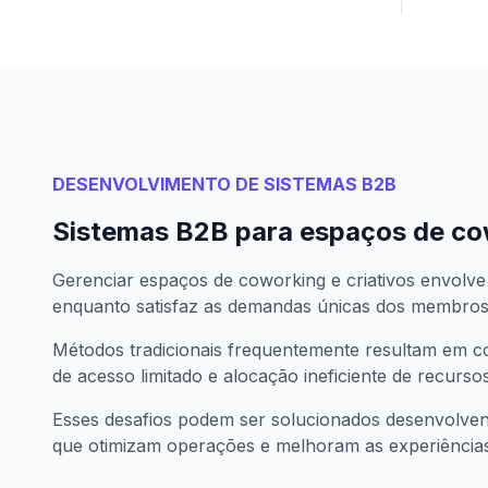
DESENVOLVIMENTO DE SISTEMAS B2B
Sistemas B2B para espaços de co
Gerenciar espaços de coworking e criativos envolve
enquanto satisfaz as demandas únicas dos membros
Métodos tradicionais frequentemente resultam em co
de acesso limitado e alocação ineficiente de recursos
Esses desafios podem ser solucionados desenvolve
que otimizam operações e melhoram as experiênci