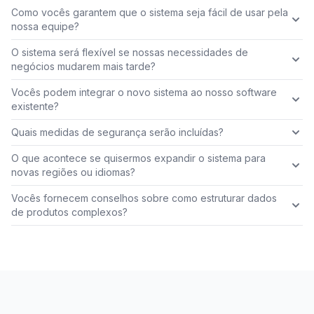
Como vocês garantem que o sistema seja fácil de usar pela
nossa equipe?
O sistema será flexível se nossas necessidades de
negócios mudarem mais tarde?
Vocês podem integrar o novo sistema ao nosso software
existente?
Quais medidas de segurança serão incluídas?
O que acontece se quisermos expandir o sistema para
novas regiões ou idiomas?
Vocês fornecem conselhos sobre como estruturar dados
de produtos complexos?