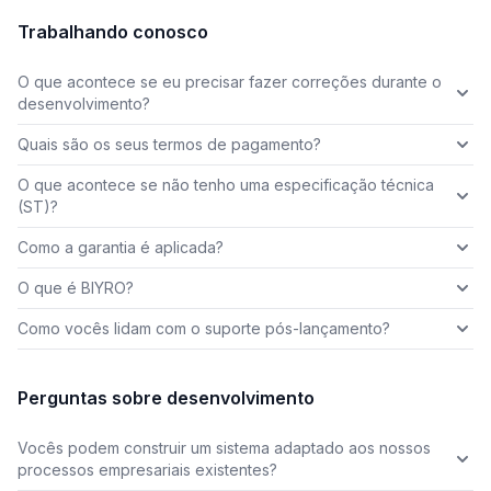
Trabalhando conosco
O que acontece se eu precisar fazer correções durante o
desenvolvimento?
Quais são os seus termos de pagamento?
O que acontece se não tenho uma especificação técnica
(ST)?
Como a garantia é aplicada?
O que é BIYRO?
Como vocês lidam com o suporte pós-lançamento?
Perguntas sobre desenvolvimento
Vocês podem construir um sistema adaptado aos nossos
processos empresariais existentes?