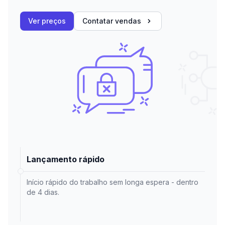
Ver preços
Contatar vendas
Lançamento rápido
Início rápido do trabalho sem longa espera - dentro
de 4 dias.