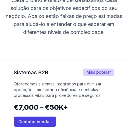
Cada projeto é único e personalizamos cada
solução para os objetivos específicos do seu
negócio. Abaixo estão faixas de preço estimadas
para ajudá-lo a entender o que esperar em
diferentes níveis de complexidade.
Sistemas B2B
Mais popular
Oferecemos sistemas integrados para otimizar
operações, melhorar a eficiência e centralizar
processos vitais para provedores de seguros.
€7,000 – €50K+
Contatar vendas