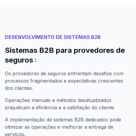
DESENVOLVIMENTO DE SISTEMAS B2B
Sistemas B2B para provedores de
:
seguros
Os provedores de seguros enfrentam desafios com
processos fragmentados e expectativas crescentes
dos clientes.
Operações manuais e métodos desatualizados
prejudicam a eficiência e a satisfação do cliente.
A implementação de sistemas B2B dedicados pode
otimizar as operações e melhorar a entrega de
serviços.