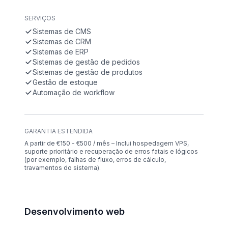
SERVIÇOS
Sistemas de CMS
Sistemas de CRM
Sistemas de ERP
Sistemas de gestão de pedidos
Sistemas de gestão de produtos
Gestão de estoque
Automação de workflow
GARANTIA ESTENDIDA
A partir de €150 - €500 / mês – Inclui hospedagem VPS,
suporte prioritário e recuperação de erros fatais e lógicos
(por exemplo, falhas de fluxo, erros de cálculo,
travamentos do sistema).
Desenvolvimento web