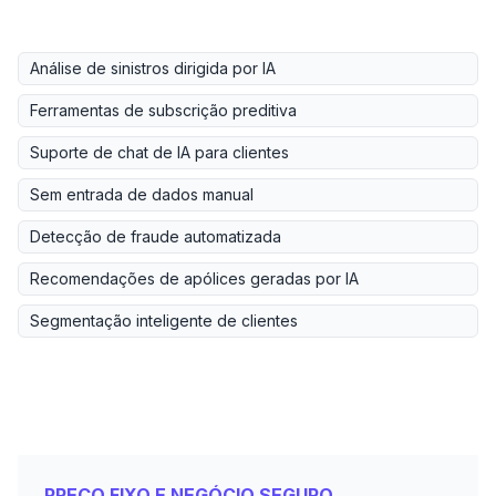
Análise de sinistros dirigida por IA
Ferramentas de subscrição preditiva
Suporte de chat de IA para clientes
Sem entrada de dados manual
Detecção de fraude automatizada
Recomendações de apólices geradas por IA
Segmentação inteligente de clientes
PREÇO FIXO E NEGÓCIO SEGURO