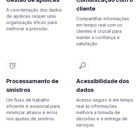
cliente
A coordenação dos dados
de apólices requer uma
Compartilhar informações
organização eficaz para
em tempo real com os
melhorar a precisão.
clientes é crucial para
manter a confiança e
satisfação.
Processamento de
Acessibilidade dos
sinistros
dados
Um fluxo de trabalho
Acesso seguro e em tempo
eficiente é essencial para
real às informações
minimizar atrasos e erros
melhora a tomada de
nos ajustes de sinistros.
decisões e a entrega de
serviços.