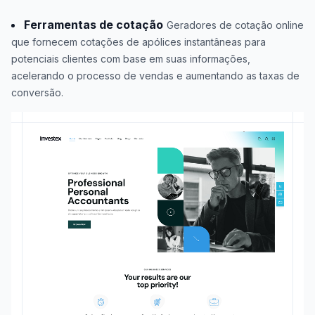
Ferramentas de cotação
Geradores de cotação online
que fornecem cotações de apólices instantâneas para
potenciais clientes com base em suas informações,
acelerando o processo de vendas e aumentando as taxas de
conversão.