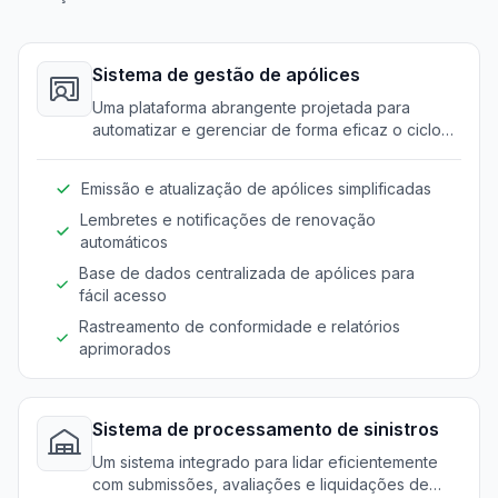
Sistema de gestão de apólices
Uma plataforma abrangente projetada para
automatizar e gerenciar de forma eficaz o ciclo
de vida das apólices, desde a emissão até a
renovação.
Emissão e atualização de apólices simplificadas
Lembretes e notificações de renovação
automáticos
Base de dados centralizada de apólices para
fácil acesso
Rastreamento de conformidade e relatórios
aprimorados
Sistema de processamento de sinistros
Um sistema integrado para lidar eficientemente
com submissões, avaliações e liquidações de