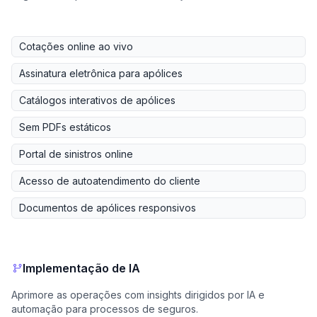
Cotações online ao vivo
Assinatura eletrônica para apólices
Catálogos interativos de apólices
Sem PDFs estáticos
Portal de sinistros online
Acesso de autoatendimento do cliente
Documentos de apólices responsivos
Implementação de IA
Aprimore as operações com insights dirigidos por IA e
automação para processos de seguros.