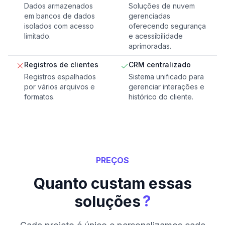
Dados armazenados
Soluções de nuvem
em bancos de dados
gerenciadas
isolados com acesso
oferecendo segurança
limitado.
e acessibilidade
aprimoradas.
Registros de clientes
CRM centralizado
Registros espalhados
Sistema unificado para
por vários arquivos e
gerenciar interações e
formatos.
histórico do cliente.
PREÇOS
Quanto custam essas
?
soluções