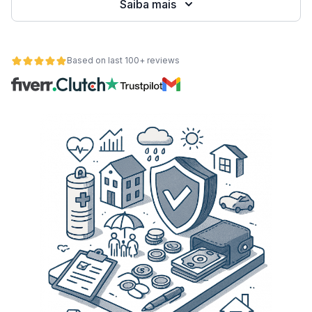
Saiba mais
Based on last 100+ reviews
de