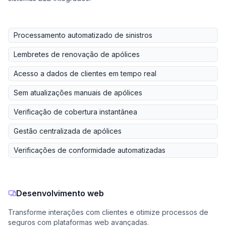
Processamento automatizado de sinistros
Lembretes de renovação de apólices
Acesso a dados de clientes em tempo real
Sem atualizações manuais de apólices
Verificação de cobertura instantânea
Gestão centralizada de apólices
Verificações de conformidade automatizadas
Desenvolvimento web
Transforme interações com clientes e otimize processos de
seguros com plataformas web avançadas.