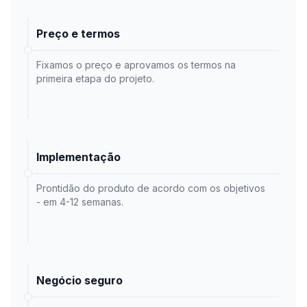
Preço e termos
Fixamos o preço e aprovamos os termos na
primeira etapa do projeto.
Implementação
Prontidão do produto de acordo com os objetivos
- em 4-12 semanas.
Negócio seguro