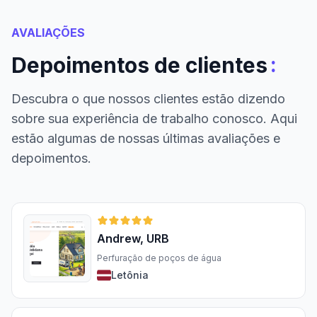
AVALIAÇÕES
:
Depoimentos de clientes
Descubra o que nossos clientes estão dizendo
sobre sua experiência de trabalho conosco. Aqui
estão algumas de nossas últimas avaliações e
depoimentos.
Andrew, URB
Perfuração de poços de água
Letônia