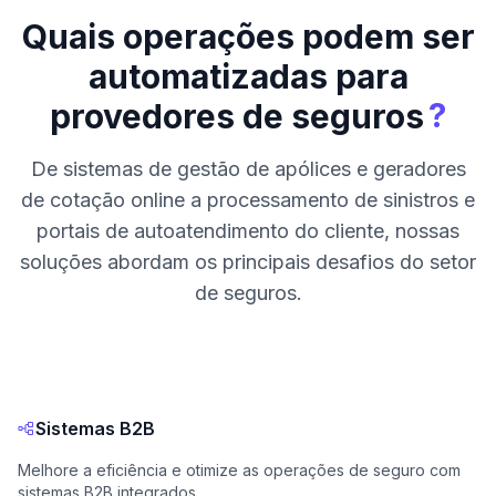
Quais operações podem ser
automatizadas para
?
provedores de seguros
De sistemas de gestão de apólices e geradores
de cotação online a processamento de sinistros e
portais de autoatendimento do cliente, nossas
soluções abordam os principais desafios do setor
de seguros.
Sistemas B2B
Melhore a eficiência e otimize as operações de seguro com
sistemas B2B integrados.