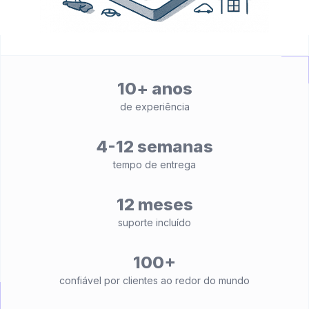
10+ anos
de experiência
4-12 semanas
tempo de entrega
12 meses
suporte incluído
100+
confiável por clientes ao redor do mundo