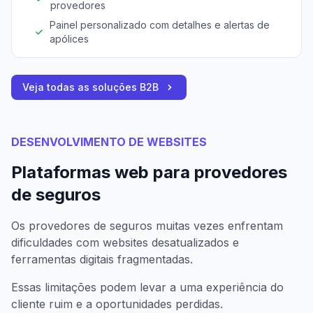
provedores
Painel personalizado com detalhes e alertas de
apólices
Veja todas as soluções B2B
DESENVOLVIMENTO DE WEBSITES
Plataformas web para provedores
de seguros
Os provedores de seguros muitas vezes enfrentam
dificuldades com websites desatualizados e
ferramentas digitais fragmentadas.
Essas limitações podem levar a uma experiência do
cliente ruim e a oportunidades perdidas.