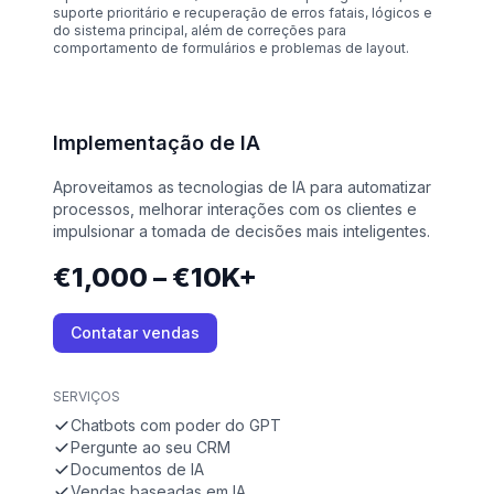
suporte prioritário e recuperação de erros fatais, lógicos e
do sistema principal, além de correções para
comportamento de formulários e problemas de layout.
Implementação de IA
Aproveitamos as tecnologias de IA para automatizar
processos, melhorar interações com os clientes e
impulsionar a tomada de decisões mais inteligentes.
€1,000 – €10K+
Contatar vendas
SERVIÇOS
Chatbots com poder do GPT
Pergunte ao seu CRM
Documentos de IA
Vendas baseadas em IA