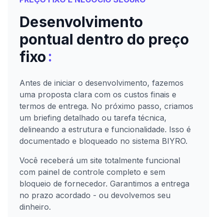
Desenvolvimento
pontual dentro do preço
:
fixo
Antes de iniciar o desenvolvimento, fazemos
uma proposta clara com os custos finais e
termos de entrega. No próximo passo, criamos
um briefing detalhado ou tarefa técnica,
delineando a estrutura e funcionalidade. Isso é
documentado e bloqueado no sistema BIYRO.
Você receberá um site totalmente funcional
com painel de controle completo e sem
bloqueio de fornecedor. Garantimos a entrega
no prazo acordado - ou devolvemos seu
dinheiro.