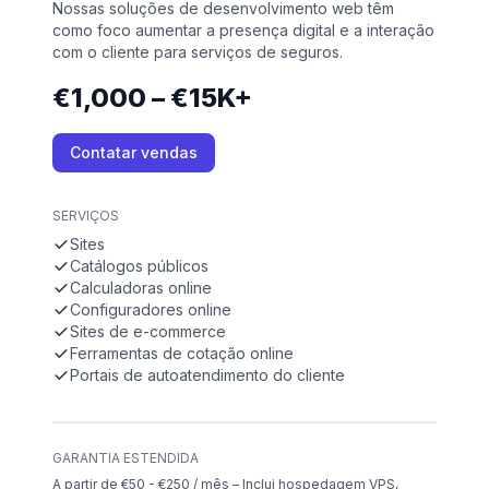
Nossas soluções de desenvolvimento web têm
como foco aumentar a presença digital e a interação
com o cliente para serviços de seguros.
€1,000 – €15K+
Contatar vendas
SERVIÇOS
Sites
Catálogos públicos
Calculadoras online
Configuradores online
Sites de e-commerce
Ferramentas de cotação online
Portais de autoatendimento do cliente
GARANTIA ESTENDIDA
A partir de €50 - €250 / mês – Inclui hospedagem VPS,