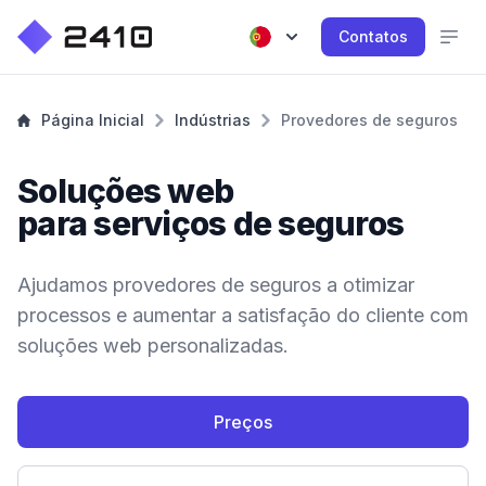
Contatos
Página Inicial
Indústrias
Provedores de seguros
Soluções web
para serviços de seguros
Ajudamos provedores de seguros a otimizar
processos e aumentar a satisfação do cliente com
soluções web personalizadas.
Preços