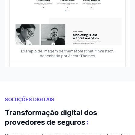
Exemplo de imagem de themeforest.net, "Investex",
desenhado por AncoraThemes
SOLUÇÕES DIGITAIS
Transformação digital dos
:
provedores de seguros