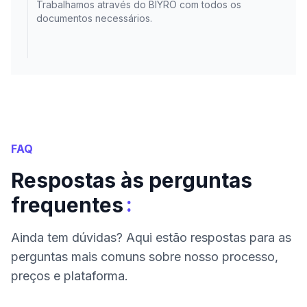
Trabalhamos através do BIYRO com todos os
documentos necessários.
FAQ
Respostas às perguntas
:
frequentes
Ainda tem dúvidas? Aqui estão respostas para as
perguntas mais comuns sobre nosso processo,
preços e plataforma.