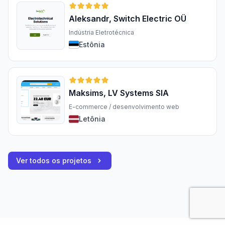
Aleksandr, Switch Electric OÜ
Indústria Eletrotécnica
Estônia
Maksims, LV Systems SIA
E-commerce / desenvolvimento web
Letônia
Ver todos os projetos