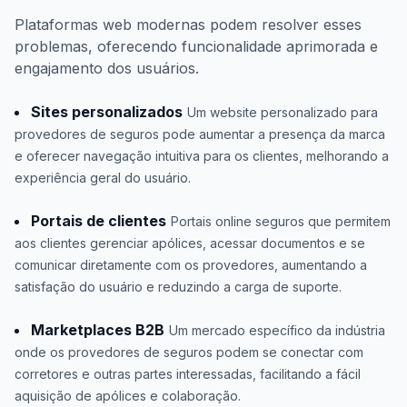
Plataformas web modernas podem resolver esses
problemas, oferecendo funcionalidade aprimorada e
engajamento dos usuários.
Sites personalizados
Um website personalizado para
provedores de seguros pode aumentar a presença da marca
e oferecer navegação intuitiva para os clientes, melhorando a
experiência geral do usuário.
Portais de clientes
Portais online seguros que permitem
aos clientes gerenciar apólices, acessar documentos e se
comunicar diretamente com os provedores, aumentando a
satisfação do usuário e reduzindo a carga de suporte.
Marketplaces B2B
Um mercado específico da indústria
onde os provedores de seguros podem se conectar com
corretores e outras partes interessadas, facilitando a fácil
aquisição de apólices e colaboração.