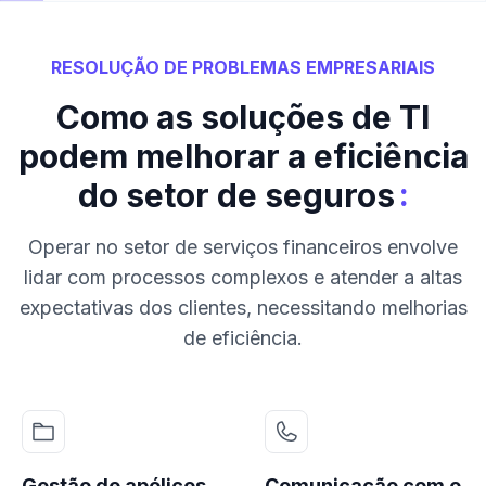
RESOLUÇÃO DE PROBLEMAS EMPRESARIAIS
Como as soluções de TI
podem melhorar a eficiência
:
do setor de seguros
Operar no setor de serviços financeiros envolve
lidar com processos complexos e atender a altas
expectativas dos clientes, necessitando melhorias
de eficiência.
Gestão de apólices
Comunicação com o