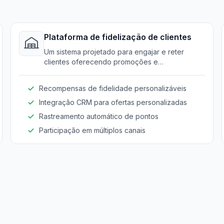
Plataforma de fidelização de clientes
Um sistema projetado para engajar e reter
clientes oferecendo promoções e
recompensas personalizadas.
Recompensas de fidelidade personalizáveis
Integração CRM para ofertas personalizadas
Rastreamento automático de pontos
Participação em múltiplos canais