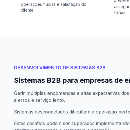
A coord
operações fluidas e satisfação do
assegur
cliente.
falhas.
DESENVOLVIMENTO DE SISTEMAS B2B
Sistemas B2B para empresas de e
Gerir múltiplas encomendas e altas expectativas dos
a erros e serviço lento.
Sistemas desconectados dificultam a operação perfeit
Estes desafios podem ser superados implementando