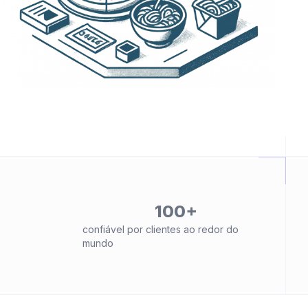
100+
confiável por clientes ao redor do
mundo