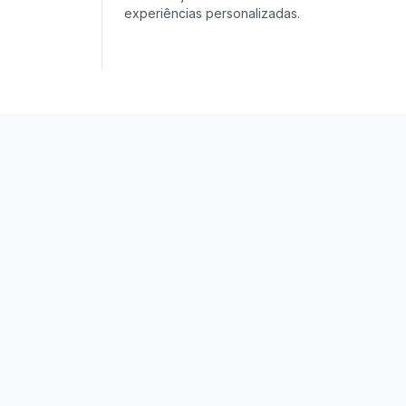
experiências personalizadas.