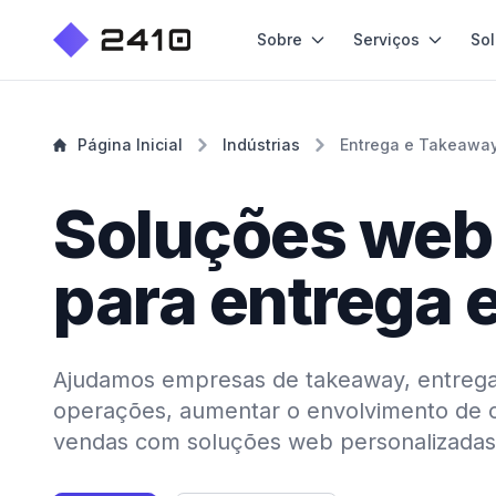
Sobre
Serviços
So
Página Inicial
Indústrias
Entrega e Takeawa
Soluções web
para entrega 
Ajudamos empresas de takeaway, entrega, 
operações, aumentar o envolvimento de c
vendas com soluções web personalizadas