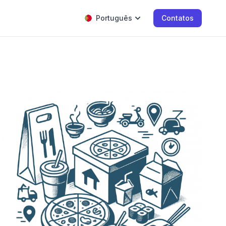
Português
Contatos