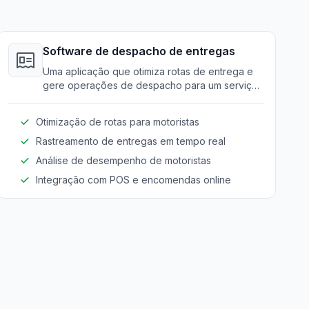
Software de despacho de entregas
Uma aplicação que otimiza rotas de entrega e
gere operações de despacho para um serviço
pontual.
Otimização de rotas para motoristas
Rastreamento de entregas em tempo real
Análise de desempenho de motoristas
Integração com POS e encomendas online