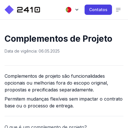
Contatos
Complementos de Projeto
Data de vigência: 06.05.2025
Complementos de projeto são funcionalidades
opcionais ou melhorias fora do escopo original,
propostas e precificadas separadamente.
Permitem mudanças flexíveis sem impactar o contrato
base ou o processo de entrega.
O que é um complemento de projeto?