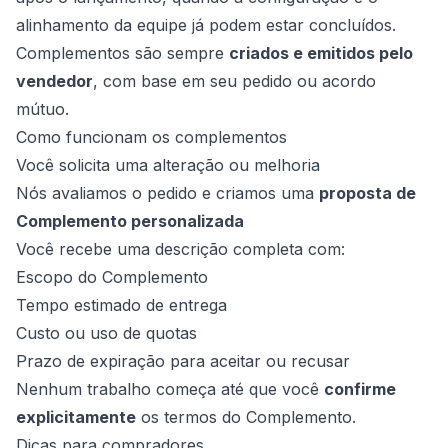
alinhamento da equipe já podem estar concluídos.
Complementos são sempre
criados e emitidos pelo
vendedor
, com base em seu pedido ou acordo
mútuo.
Como funcionam os complementos
Você solicita uma alteração ou melhoria
Nós avaliamos o pedido e criamos uma
proposta de
Complemento personalizada
Você recebe uma descrição completa com:
Escopo do Complemento
Tempo estimado de entrega
Custo ou uso de quotas
Prazo de expiração para aceitar ou recusar
Nenhum trabalho começa até que você
confirme
explicitamente
os termos do Complemento.
Dicas para compradores