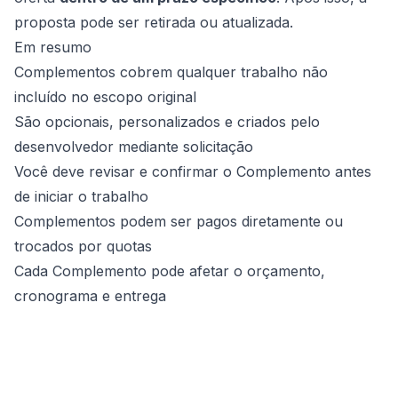
proposta pode ser retirada ou atualizada.
Em resumo
Complementos cobrem qualquer trabalho não
incluído no escopo original
São opcionais, personalizados e criados pelo
desenvolvedor mediante solicitação
Você deve revisar e confirmar o Complemento antes
de iniciar o trabalho
Complementos podem ser pagos diretamente ou
trocados por quotas
Cada Complemento pode afetar o orçamento,
cronograma e entrega