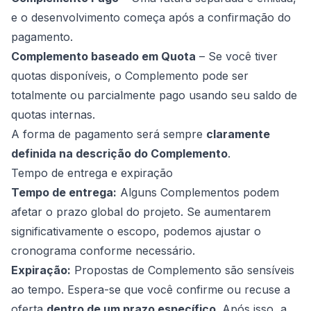
e o desenvolvimento começa após a confirmação do
pagamento.
Complemento baseado em Quota
– Se você tiver
quotas disponíveis, o Complemento pode ser
totalmente ou parcialmente pago usando seu saldo de
quotas internas.
A forma de pagamento será sempre
claramente
definida na descrição do Complemento
.
Tempo de entrega e expiração
Tempo de entrega:
Alguns Complementos podem
afetar o prazo global do projeto. Se aumentarem
significativamente o escopo, podemos ajustar o
cronograma conforme necessário.
Expiração:
Propostas de Complemento são sensíveis
ao tempo. Espera-se que você confirme ou recuse a
oferta
dentro de um prazo específico
. Após isso, a