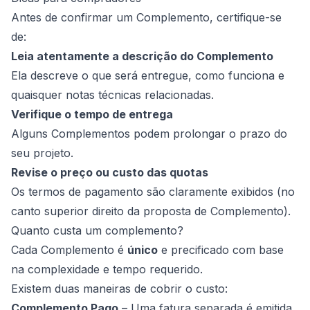
Antes de confirmar um Complemento, certifique-se
de:
Leia atentamente a descrição do Complemento
Ela descreve o que será entregue, como funciona e
quaisquer notas técnicas relacionadas.
Verifique o tempo de entrega
Alguns Complementos podem prolongar o prazo do
seu projeto.
Revise o preço ou custo das quotas
Os termos de pagamento são claramente exibidos (no
canto superior direito da proposta de Complemento).
Quanto custa um complemento?
Cada Complemento é
único
e precificado com base
na complexidade e tempo requerido.
Existem duas maneiras de cobrir o custo:
Complemento Pago
– Uma fatura separada é emitida,