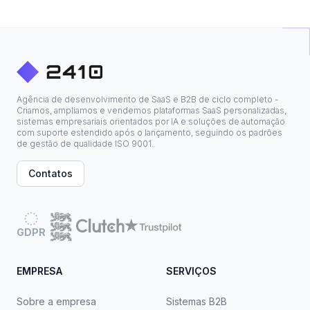
Agência de desenvolvimento de SaaS e B2B de ciclo completo -
Criamos, ampliamos e vendemos plataformas SaaS personalizadas,
sistemas empresariais orientados por IA e soluções de automação
com suporte estendido após o lançamento, seguindo os padrões
de gestão de qualidade ISO 9001.
Contatos
GDPR
EMPRESA
SERVIÇOS
Sobre a empresa
Sistemas B2B