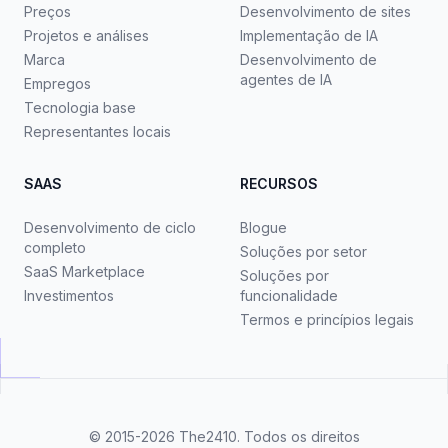
Preços
Desenvolvimento de sites
Projetos e análises
Implementação de IA
Marca
Desenvolvimento de
agentes de IA
Empregos
Tecnologia base
Representantes locais
SAAS
RECURSOS
Desenvolvimento de ciclo
Blogue
completo
Soluções por setor
SaaS Marketplace
Soluções por
Investimentos
funcionalidade
Termos e princípios legais
© 2015-2026
The2410
. Todos os direitos