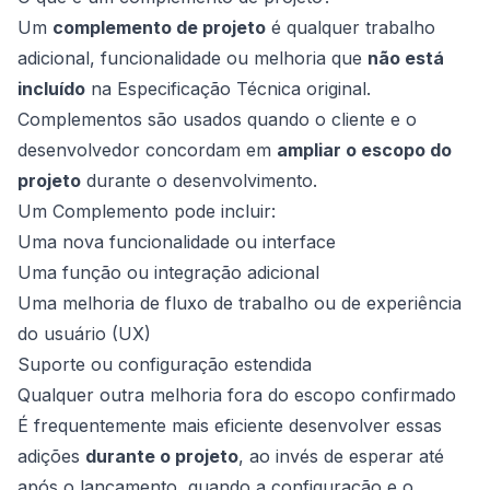
Um
complemento de projeto
é qualquer trabalho
adicional, funcionalidade ou melhoria que
não está
incluído
na Especificação Técnica original.
Complementos são usados quando o cliente e o
desenvolvedor concordam em
ampliar o escopo do
projeto
durante o desenvolvimento.
Um Complemento pode incluir:
Uma nova funcionalidade ou interface
Uma função ou integração adicional
Uma melhoria de fluxo de trabalho ou de experiência
de
do usuário (UX)
Suporte ou configuração estendida
Qualquer outra melhoria fora do escopo confirmado
É frequentemente mais eficiente desenvolver essas
adições
durante o projeto
, ao invés de esperar até
após o lançamento, quando a configuração e o