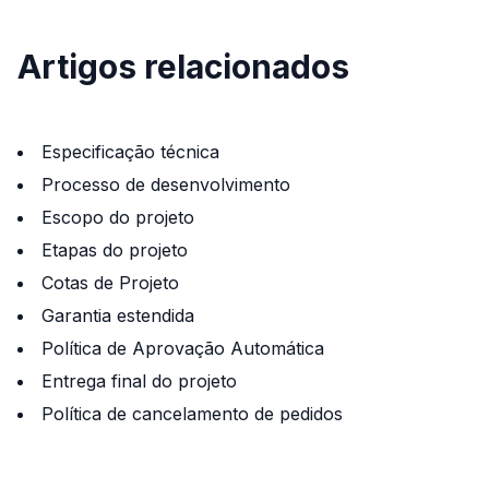
Artigos relacionados
Especificação técnica
Processo de desenvolvimento
Escopo do projeto
Etapas do projeto
Cotas de Projeto
Garantia estendida
Política de Aprovação Automática
Entrega final do projeto
Política de cancelamento de pedidos